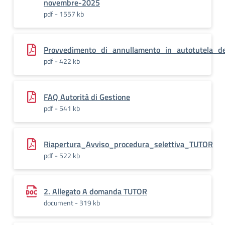
novembre-2025
pdf - 1557 kb
Provvedimento_di_annullamento_in_autotutela_de
pdf - 422 kb
FAQ Autorità di Gestione
pdf - 541 kb
Riapertura_Avviso_procedura_selettiva_TUTOR
pdf - 522 kb
2. Allegato A domanda TUTOR
document - 319 kb