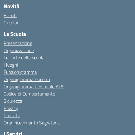
Novità
Eventi
Circolari
La Scuola
Presentazione
Organizzazione
Le carte della scuola
I luoghi
Funzionigramma
Organigramma Docenti
Organigramma Personale ATA
Codice di Comportamento
Sicurezza
Privacy
Contatti
Orari ricevimento Segreteria
I Servizi