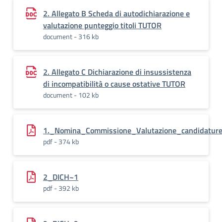
2. Allegato B Scheda di autodichiarazione e
valutazione punteggio titoli TUTOR
document - 316 kb
2. Allegato C Dichiarazione di insussistenza
di incompatibilità o cause ostative TUTOR
document - 102 kb
1._Nomina_Commissione_Valutazione_candidatur
pdf - 374 kb
2_DICH~1
pdf - 392 kb