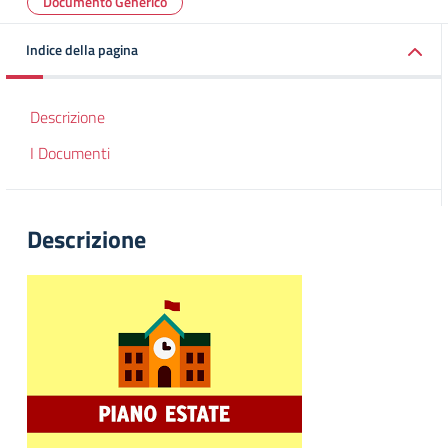
Documento Generico
Indice della pagina
Descrizione
I Documenti
Descrizione