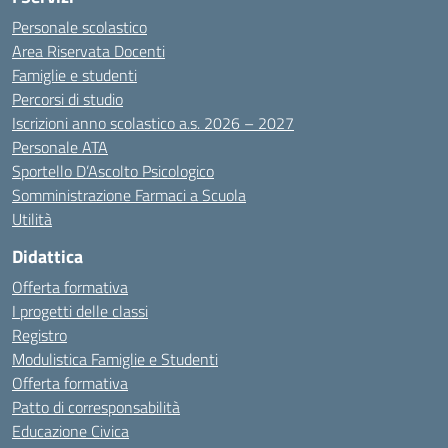
Personale scolastico
Area Riservata Docenti
Famiglie e studenti
Percorsi di studio
Iscrizioni anno scolastico a.s. 2026 – 2027
Personale ATA
Sportello D’Ascolto Psicologico
Somministrazione Farmaci a Scuola
Utilità
Didattica
Offerta formativa
I progetti delle classi
Registro
Modulistica Famiglie e Studenti
Offerta formativa
Patto di corresponsabilità
Educazione Civica