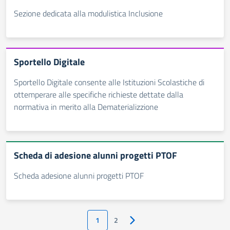
Sezione dedicata alla modulistica Inclusione
Sportello Digitale
Sportello Digitale consente alle Istituzioni Scolastiche di
ottemperare alle specifiche richieste dettate dalla
normativa in merito alla Dematerializzione
Scheda di adesione alunni progetti PTOF
Scheda adesione alunni progetti PTOF
1
2
Pagina successiva