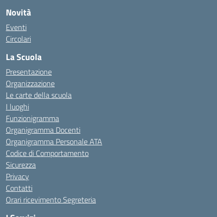
Novità
Eventi
Circolari
La Scuola
Presentazione
Organizzazione
Le carte della scuola
I luoghi
Funzionigramma
Organigramma Docenti
Organigramma Personale ATA
Codice di Comportamento
Sicurezza
Privacy
Contatti
Orari ricevimento Segreteria