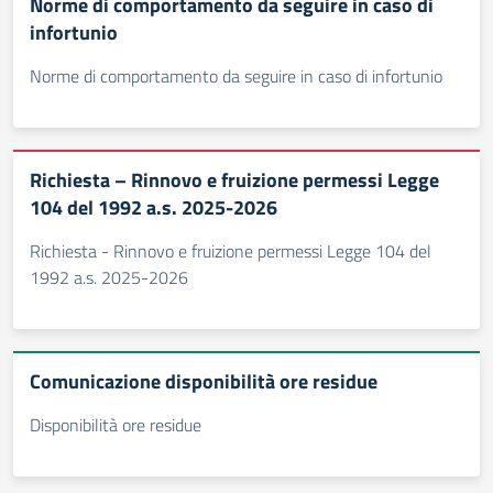
Norme di comportamento da seguire in caso di
infortunio
Norme di comportamento da seguire in caso di infortunio
Richiesta – Rinnovo e fruizione permessi Legge
104 del 1992 a.s. 2025-2026
Richiesta - Rinnovo e fruizione permessi Legge 104 del
1992 a.s. 2025-2026
Comunicazione disponibilità ore residue
Disponibilità ore residue