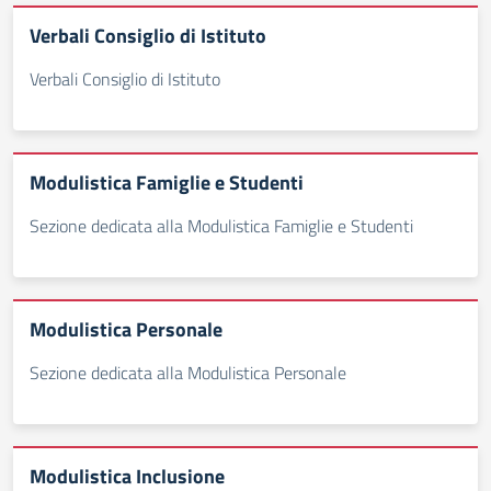
Verbali Consiglio di Istituto
Verbali Consiglio di Istituto
Modulistica Famiglie e Studenti
Sezione dedicata alla Modulistica Famiglie e Studenti
Modulistica Personale
Sezione dedicata alla Modulistica Personale
Modulistica Inclusione