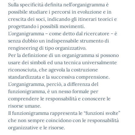
Sulla specificità definita nell’organigramma è
possibile studiare i percorsi in evoluzione e in
crescita dei soci, indicando gli itinerari teorici e
progettando i possibili movimenti.
L’organigramma – come detto dal ricercatore – è
senza dubbio un indispensabile strumento di
rengineering di tipo organizzativo.
Per la definizione di un organigramma si possono
usare dei simboli ed una tecnica universalmente
riconosciuta, che agevola la costruzione
standardizzata e la successiva comprensione.
L’organigramma, perciò, a differenza del
funzionigramma, è un nesso formale per
comprendere le responsabilità e conoscere le
risorse umane.
Il funzionigramma rappresenta le “funzioni svolte”
che non sempre coincidono con le responsabilità
organizzative e le risorse.