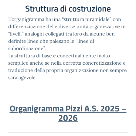
Struttura di costruzione
L’organigramma ha una “struttura piramidale” con
differenziazione delle diverse unità organizzative in
“livelli” analoghi collegati tra loro da alcune ben
definite linee che palesano le “linee di
subordinazione”.
La struttura di base è concettualmente molto
semplice anche se nella corretta concretizzazione e
traduzione della propria organizzazione non sempre
sarà agevole.
Organigramma Pizzi A.S. 2025 –
2026