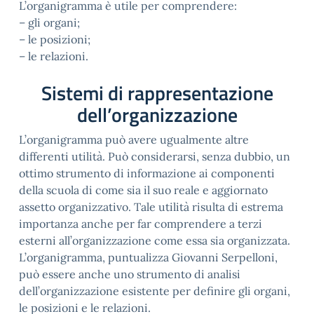
L’organigramma è utile per comprendere:
– gli organi;
– le posizioni;
– le relazioni.
Sistemi di rappresentazione
dell’organizzazione
L’organigramma può avere ugualmente altre
differenti utilità. Può considerarsi, senza dubbio, un
ottimo strumento di informazione ai componenti
della scuola di come sia il suo reale e aggiornato
assetto organizzativo. Tale utilità risulta di estrema
importanza anche per far comprendere a terzi
esterni all’organizzazione come essa sia organizzata.
L’organigramma, puntualizza Giovanni Serpelloni,
può essere anche uno strumento di analisi
dell’organizzazione esistente per definire gli organi,
le posizioni e le relazioni.