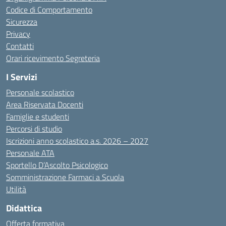
Codice di Comportamento
Sicurezza
Privacy
Contatti
Orari ricevimento Segreteria
I Servizi
Personale scolastico
Area Riservata Docenti
Famiglie e studenti
Percorsi di studio
Iscrizioni anno scolastico a.s. 2026 – 2027
Personale ATA
Sportello D’Ascolto Psicologico
Somministrazione Farmaci a Scuola
Utilità
Didattica
Offerta formativa