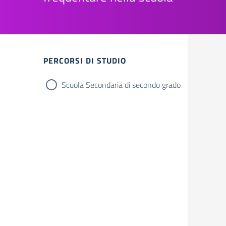
Filtri
PERCORSI DI STUDIO
Scuola Secondaria di secondo grado