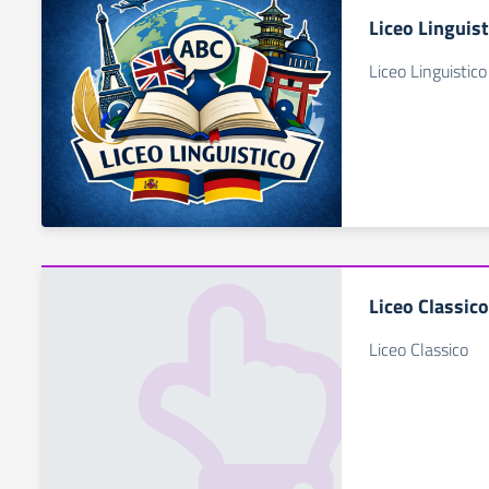
Liceo Linguist
Liceo Linguistico
Liceo Classico
Liceo Classico