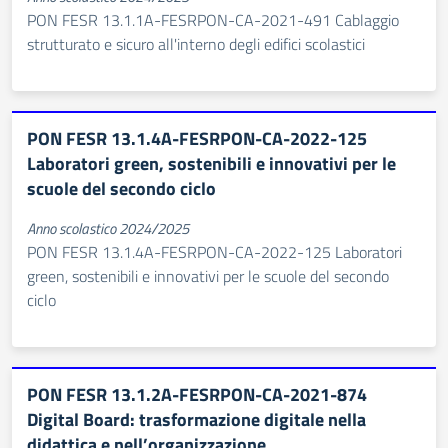
PON FESR 13.1.1A-FESRPON-CA-2021-491 Cablaggio
strutturato e sicuro all'interno degli edifici scolastici
PON FESR 13.1.4A-FESRPON-CA-2022-125
Laboratori green, sostenibili e innovativi per le
scuole del secondo ciclo
Anno scolastico 2024/2025
PON FESR 13.1.4A-FESRPON-CA-2022-125 Laboratori
green, sostenibili e innovativi per le scuole del secondo
ciclo
PON FESR 13.1.2A-FESRPON-CA-2021-874
Digital Board: trasformazione digitale nella
didattica e nell’organizzazione