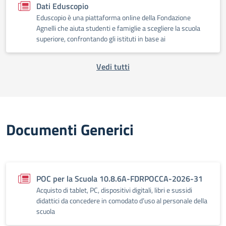
Dati Eduscopio
Eduscopio è una piattaforma online della Fondazione
Agnelli che aiuta studenti e famiglie a scegliere la scuola
superiore, confrontando gli istituti in base ai
Vedi tutti
Documenti Generici
POC per la Scuola 10.8.6A-FDRPOCCA-2026-31
Acquisto di tablet, PC, dispositivi digitali, libri e sussidi
didattici da concedere in comodato d’uso al personale della
scuola