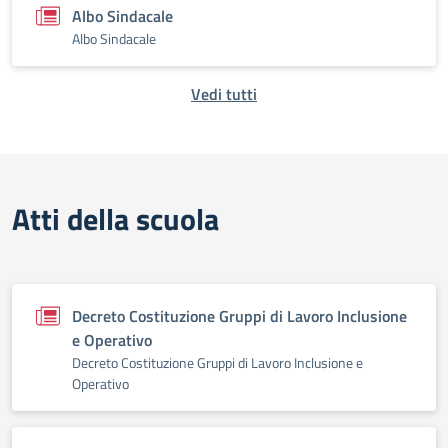
Albo Sindacale
Albo Sindacale
Vedi tutti
Atti della scuola
Decreto Costituzione Gruppi di Lavoro Inclusione
e Operativo
Decreto Costituzione Gruppi di Lavoro Inclusione e
Operativo