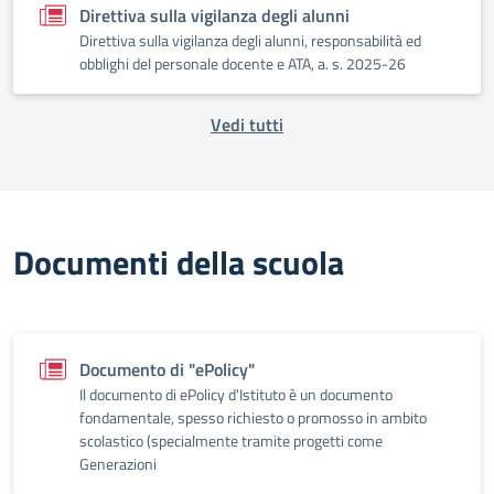
Direttiva sulla vigilanza degli alunni
Direttiva sulla vigilanza degli alunni, responsabilità ed
obblighi del personale docente e ATA, a. s. 2025-26
Vedi tutti
Documenti della scuola
Documento di "ePolicy"
Il documento di ePolicy d'Istituto è un documento
fondamentale, spesso richiesto o promosso in ambito
scolastico (specialmente tramite progetti come
Generazioni