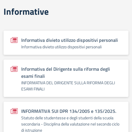
Informative
Informativa divieto utilizzo dispositivi personali
Informativa divieto utilizzo dispositivi personali
Informativa del Dirigente sulla riforma degli
esami finali
INFORMATIVA DEL DIRIGENTE SULLA RIFORMA DEGLI
ESAMI FINALI
INFORMATIVA SUI DPR 134/2005 e 135/2025.
Statuto delle studentesse e degli studenti della scuola
secondaria - Disciplina della valutazione nel secondo ciclo
di istruzione