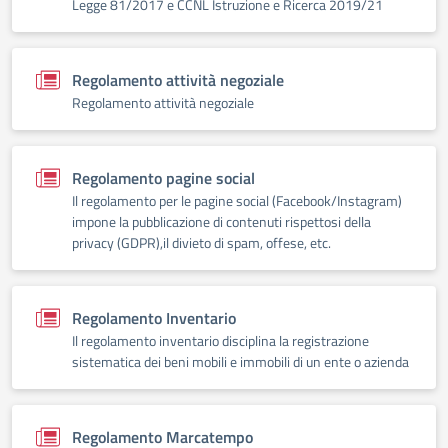
Legge 81/2017 e CCNL Istruzione e Ricerca 2019/21
Regolamento attività negoziale
Regolamento attività negoziale
Regolamento pagine social
Il regolamento per le pagine social (Facebook/Instagram)
impone la pubblicazione di contenuti rispettosi della
privacy (GDPR),il divieto di spam, offese, etc.
Regolamento Inventario
Il regolamento inventario disciplina la registrazione
sistematica dei beni mobili e immobili di un ente o azienda
Regolamento Marcatempo