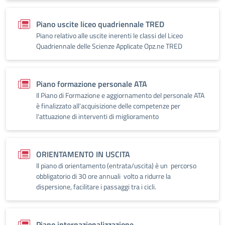
Piano uscite liceo quadriennale TRED
Piano relativo alle uscite inerenti le classi del Liceo
Quadriennale delle Scienze Applicate Opz.ne TRED
Piano formazione personale ATA
Il Piano di Formazione e aggiornamento del personale ATA
è finalizzato all'acquisizione delle competenze per
l'attuazione di interventi di miglioramento
ORIENTAMENTO IN USCITA
Il piano di orientamento (entrata/uscita) è un percorso
obbligatorio di 30 ore annuali volto a ridurre la
dispersione, facilitare i passaggi tra i cicli.
Piano internazionalizzazione