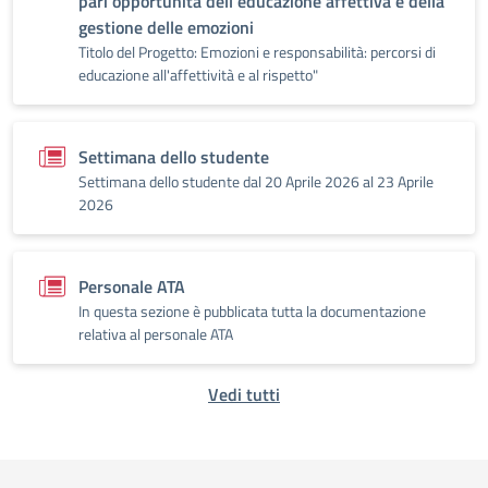
pari opportunità dell'educazione affettiva e della
gestione delle emozioni
Titolo del Progetto: Emozioni e responsabilità: percorsi di
educazione all'affettività e al rispetto"
Settimana dello studente
Settimana dello studente dal 20 Aprile 2026 al 23 Aprile
2026
Personale ATA
In questa sezione è pubblicata tutta la documentazione
relativa al personale ATA
Vedi tutti