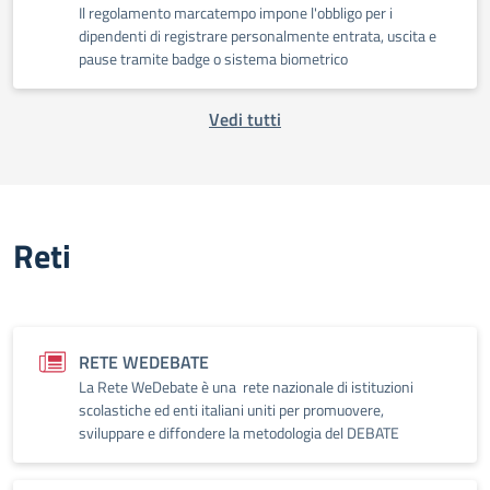
Il regolamento marcatempo impone l'obbligo per i
dipendenti di registrare personalmente entrata, uscita e
pause tramite badge o sistema biometrico
Vedi tutti
Reti
RETE WEDEBATE
La Rete WeDebate è una rete nazionale di istituzioni
scolastiche ed enti italiani uniti per promuovere,
sviluppare e diffondere la metodologia del DEBATE