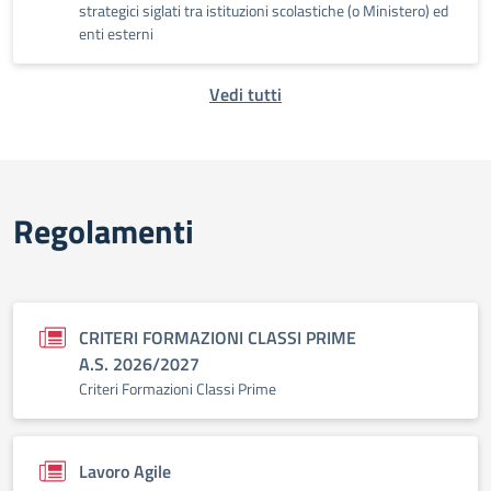
strategici siglati tra istituzioni scolastiche (o Ministero) ed
enti esterni
Vedi tutti
Regolamenti
CRITERI FORMAZIONI CLASSI PRIME
A.S. 2026/2027
Criteri Formazioni Classi Prime
Lavoro Agile