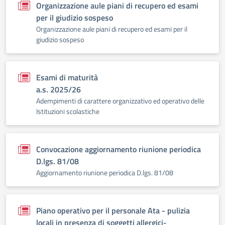
Organizzazione aule piani di recupero ed esami
per il giudizio sospeso
Organizzazione aule piani di recupero ed esami per il
giudizio sospeso
Esami di maturità
a.s. 2025/26
Adempimenti di carattere organizzativo ed operativo delle
Istituzioni scolastiche
Convocazione aggiornamento riunione periodica
D.lgs. 81/08
Aggiornamento riunione periodica D.lgs. 81/08
Piano operativo per il personale Ata - pulizia
locali in presenza di soggetti allergici-