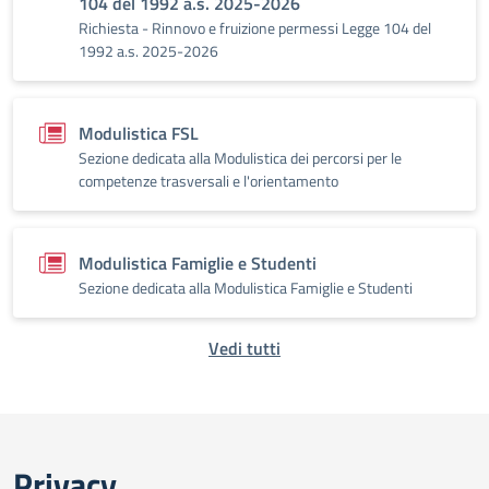
104 del 1992 a.s. 2025-2026
Richiesta - Rinnovo e fruizione permessi Legge 104 del
1992 a.s. 2025-2026
Modulistica FSL
Sezione dedicata alla Modulistica dei percorsi per le
competenze trasversali e l'orientamento
Modulistica Famiglie e Studenti
Sezione dedicata alla Modulistica Famiglie e Studenti
Vedi tutti
Privacy