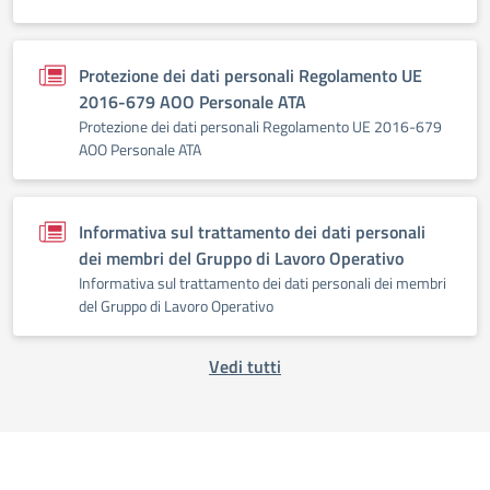
Protezione dei dati personali Regolamento UE
2016-679 AOO Personale ATA
Protezione dei dati personali Regolamento UE 2016-679
AOO Personale ATA
Informativa sul trattamento dei dati personali
dei membri del Gruppo di Lavoro Operativo
Informativa sul trattamento dei dati personali dei membri
del Gruppo di Lavoro Operativo
Vedi tutti