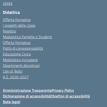
Utilità
Didattica
Offerta formativa
I progetti delle classi
Registro
Modulistica Famiglie e Studenti
Offerta formativa
Patto di corresponsabilità
Educazione Civica
Modulistica Inclusione
Dipartimenti disciplinari
Libri di Testo
A.S. 2026-2027
Amministrazione Trasparente
Privacy Policy
Dichiarazione di accessibilità
Obiettivi di accessibilità
Note legali