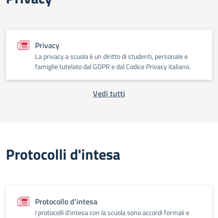
Privacy
La privacy a scuola è un diritto di studenti, personale e
famiglie tutelato dal GDPR e dal Codice Privacy italiano.
Vedi tutti
Protocolli d'intesa
Protocollo d'intesa
I protocolli d'intesa con la scuola sono accordi formali e