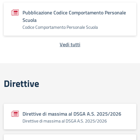
Pubblicazione Codice Comportamento Personale
Scuola
Codice Comportamento Personale Scuola
Vedi tutti
Direttive
Direttive di massima al DSGA A.S. 2025/2026
Direttive di massima al DSGA A.S. 2025/2026