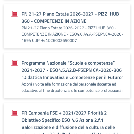
PN 21-27 Piano Estate 2026-2027 - PIZZI HUB
360 - COMPETENZE IN AZIONE
PN 21-27 Piano Estate 2026-2027 - PIZZI HUB 360 -
COMPETENZE IN AZIONE - ESO4.6.A4.A-FSEPNCA-2026-
1694 CUP H44D26002650007
Programma Nazionale “Scuola e competenze”
2021-2027 - ESO4.5.A2.B-FSEPN CA-2026-306
"Didattica Innovativa e Competenze per il Futuro"
Azioni rivolte alla formazione del personale docente ed
educativo al fine di potenziare le competenze professionali
PR Campania FSE + 2021/2027 Priorità 2
Obiettivo Specifico ESO 4.6 Azione 2.f.1
Valorizzazione e diffusione della cultura delle