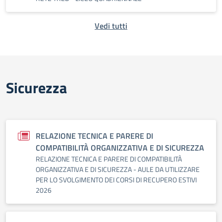
Vedi tutti
Sicurezza
RELAZIONE TECNICA E PARERE DI
COMPATIBILITÀ ORGANIZZATIVA E DI SICUREZZA
RELAZIONE TECNICA E PARERE DI COMPATIBILITÀ
ORGANIZZATIVA E DI SICUREZZA - AULE DA UTILIZZARE
PER LO SVOLGIMENTO DEI CORSI DI RECUPERO ESTIVI
2026