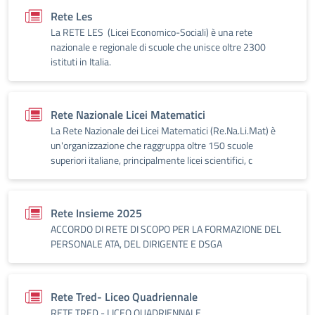
Rete Les
La RETE LES (Licei Economico-Sociali) è una rete
nazionale e regionale di scuole che unisce oltre 2300
istituti in Italia.
Rete Nazionale Licei Matematici
La Rete Nazionale dei Licei Matematici (Re.Na.Li.Mat) è
un'organizzazione che raggruppa oltre 150 scuole
superiori italiane, principalmente licei scientifici, c
Rete Insieme 2025
ACCORDO DI RETE DI SCOPO PER LA FORMAZIONE DEL
PERSONALE ATA, DEL DIRIGENTE E DSGA
Rete Tred- Liceo Quadriennale
RETE TRED - LICEO QUADRIENNALE