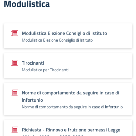
Modulistica
Modulistica Elezione Consiglio di Istituto
Modulistica Elezione Consiglio di Istituto
Tirocinanti
Modulistica per Tirocinanti
Norme di comportamento da seguire in caso di
infortunio
Norme di comportamento da seguire in caso di infortunio
Richiesta - Rinnovo e fruizione permessi Legge