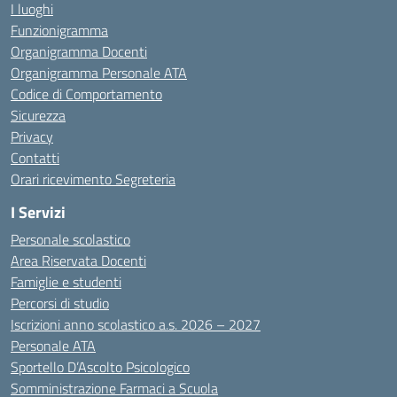
I luoghi
Funzionigramma
Organigramma Docenti
Organigramma Personale ATA
Codice di Comportamento
Sicurezza
Privacy
Contatti
Orari ricevimento Segreteria
I Servizi
Personale scolastico
Area Riservata Docenti
Famiglie e studenti
Percorsi di studio
Iscrizioni anno scolastico a.s. 2026 – 2027
Personale ATA
Sportello D’Ascolto Psicologico
Somministrazione Farmaci a Scuola