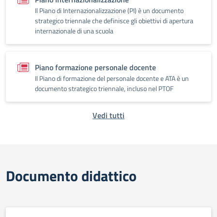
Il Piano di Internazionalizzazione (PI) è un documento
strategico triennale che definisce gli obiettivi di apertura
internazionale di una scuola
Piano formazione personale docente
Il Piano di formazione del personale docente e ATA è un
documento strategico triennale, incluso nel PTOF
Vedi tutti
Documento didattico