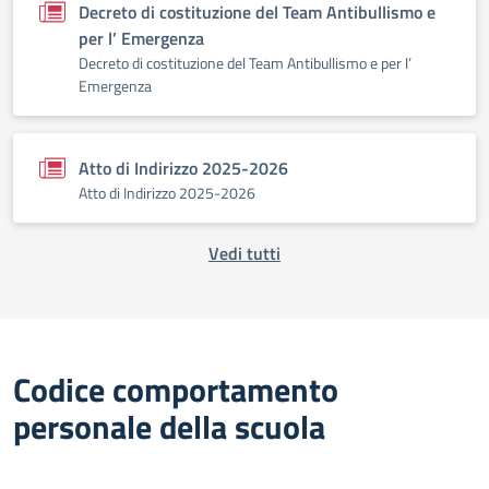
Decreto di costituzione del Team Antibullismo e
per l’ Emergenza
Decreto di costituzione del Team Antibullismo e per l’
Emergenza
Atto di Indirizzo 2025-2026
Atto di Indirizzo 2025-2026
Vedi tutti
Codice comportamento
personale della scuola