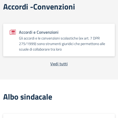
Accordi -Convenzioni
Accordi e Convenzioni
Gli accordi e le convenzioni scolastiche (ex art. 7 DPR
275/1999) sono strumenti giuridici che permettono alle
scuole di collaborare tra loro
Vedi tutti
Albo sindacale