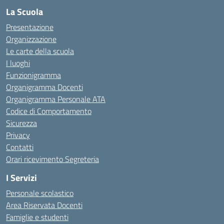
La Scuola
Presentazione
Organizzazione
Le carte della scuola
I luoghi
Funzionigramma
Organigramma Docenti
Organigramma Personale ATA
Codice di Comportamento
Sicurezza
Privacy
Contatti
Orari ricevimento Segreteria
I Servizi
Personale scolastico
Area Riservata Docenti
Famiglie e studenti