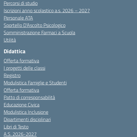
Percorsi di studio
Iscrizioni anno scolastico a.s. 2026 – 2027
Personale ATA
Sportello D’Ascolto Psicologico
Somministrazione Farmaci a Scuola
Utilità
Didattica
Offerta formativa
I progetti delle classi
Registro
Modulistica Famiglie e Studenti
Offerta formativa
Patto di corresponsabilità
Educazione Civica
Modulistica Inclusione
Dipartimenti disciplinari
Libri di Testo
A.S. 2026-2027