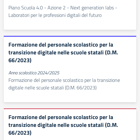
Piano Scuola 4.0 - Azione 2 - Next generation labs -
Laboratori per le professioni digitali del futuro
Formazione del personale scolastico per la
transizione digitale nelle scuole statali (D.M.
66/2023)
Anno scolastico 2024/2025
Formazione del personale scolastico per la transizione
digitale nelle scuole statali (D.M. 66/2023)
Formazione del personale scolastico per la
transizione digitale nelle scuole statali (D.M.
66/2023)