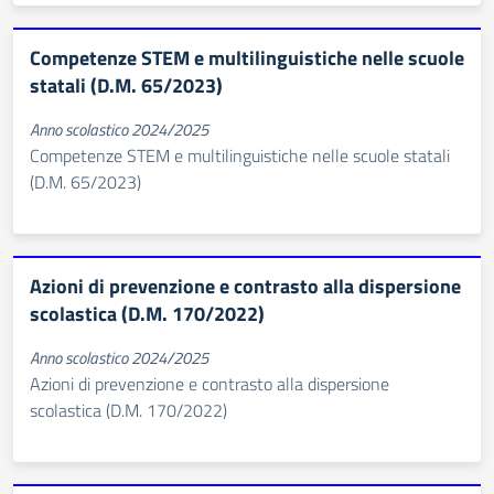
Competenze STEM e multilinguistiche nelle scuole
statali (D.M. 65/2023)
Anno scolastico 2024/2025
Competenze STEM e multilinguistiche nelle scuole statali
(D.M. 65/2023)
Azioni di prevenzione e contrasto alla dispersione
scolastica (D.M. 170/2022)
Anno scolastico 2024/2025
Azioni di prevenzione e contrasto alla dispersione
scolastica (D.M. 170/2022)