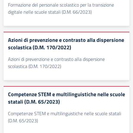
Formazione del personale scolastico per la transizione
digitale nelle scuole statali (D.M. 66/2023)
Azioni di prevenzione e contrasto alla dispersione
scolastica (D.M. 170/2022)
Azioni di prevenzione e contrasto alla dispersione
scolastica (D.M. 170/2022)
Competenze STEM e multilinguistiche nelle scuole
statali (D.M. 65/2023)
Competenze STEM e multilinguistiche nelle scuole statali
(D.M. 65/2023)