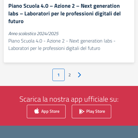
Piano Scuola 4.0 – Azione 2 – Next generation
labs – Laboratori per le professioni digitali del
futuro
Anno scolastico 2024/2025
Piano Scuola 4.0 - Azione 2 - Next generation labs -
Laboratori per le professioni digitali del futuro
1
2
Pagina successiva
Scarica la nostra app ufficiale su:
App Store
Play Store