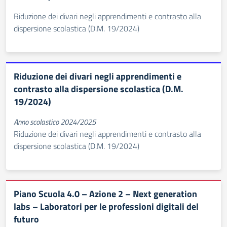
Riduzione dei divari negli apprendimenti e contrasto alla
dispersione scolastica (D.M. 19/2024)
Riduzione dei divari negli apprendimenti e
contrasto alla dispersione scolastica (D.M.
19/2024)
Anno scolastico 2024/2025
Riduzione dei divari negli apprendimenti e contrasto alla
dispersione scolastica (D.M. 19/2024)
Piano Scuola 4.0 – Azione 2 – Next generation
labs – Laboratori per le professioni digitali del
futuro