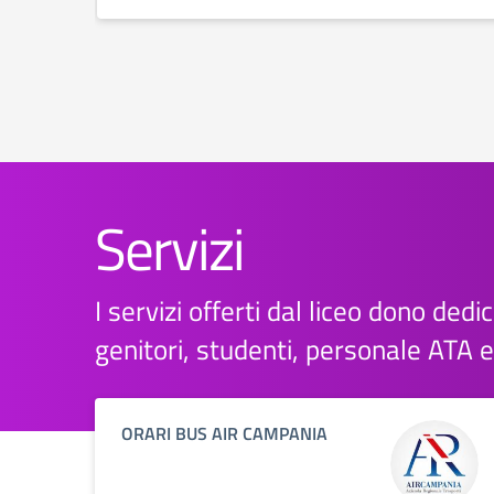
Servizi
I servizi offerti dal liceo dono dedica
genitori, studenti, personale ATA 
ORARI BUS AIR CAMPANIA