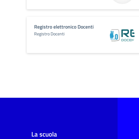
Registro elettronico Docenti
Registro Docenti
La scuola