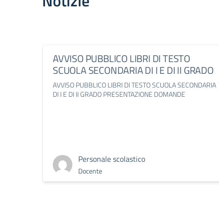
Notizie
AVVISO PUBBLICO LIBRI DI TESTO
SCUOLA SECONDARIA DI I E DI II GRADO
AVVISO PUBBLICO LIBRI DI TESTO SCUOLA SECONDARIA
DI I E DI II GRADO PRESENTAZIONE DOMANDE
Personale scolastico
Docente