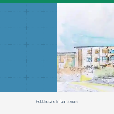
Pubblicità e Informazione