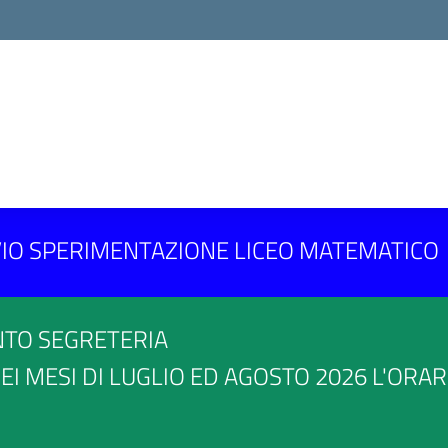
AVVIO SPERIMENTAZIONE LICEO MATEMATICO
NTO SEGRETERIA
EI MESI DI LUGLIO ED AGOSTO 2026 L'ORA