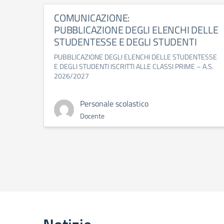
COMUNICAZIONE:
PUBBLICAZIONE DEGLI ELENCHI DELLE
STUDENTESSE E DEGLI STUDENTI
PUBBLICAZIONE DEGLI ELENCHI DELLE STUDENTESSE
E DEGLI STUDENTI ISCRITTI ALLE CLASSI PRIME – A.S.
2026/2027
Personale scolastico
Docente