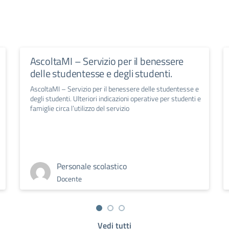
AscoltaMI – Servizio per il benessere
delle studentesse e degli studenti.
AscoltaMI – Servizio per il benessere delle studentesse e
degli studenti. Ulteriori indicazioni operative per studenti e
famiglie circa l’utilizzo del servizio
Personale scolastico
Docente
Vedi tutti