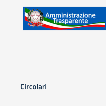
Circolari