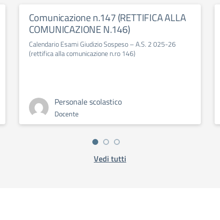
Comunicazione n.147 (RETTIFICA ALLA
COMUNICAZIONE N.146)
Calendario Esami Giudizio Sospeso – A.S. 2 025-26
(rettifica alla comunicazione n.ro 146)
Personale scolastico
Docente
Vedi tutti