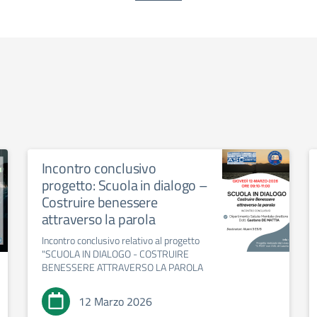
Incontro conclusivo
progetto: Scuola in dialogo –
Costruire benessere
attraverso la parola
Incontro conclusivo relativo al progetto
"SCUOLA IN DIALOGO - COSTRUIRE
BENESSERE ATTRAVERSO LA PAROLA
12 Marzo 2026