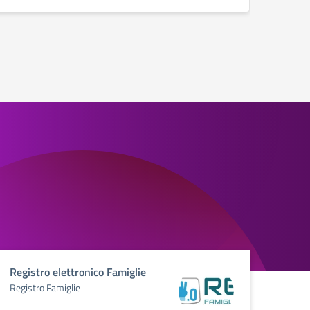
Registro elettronico Famiglie
Registro Famiglie