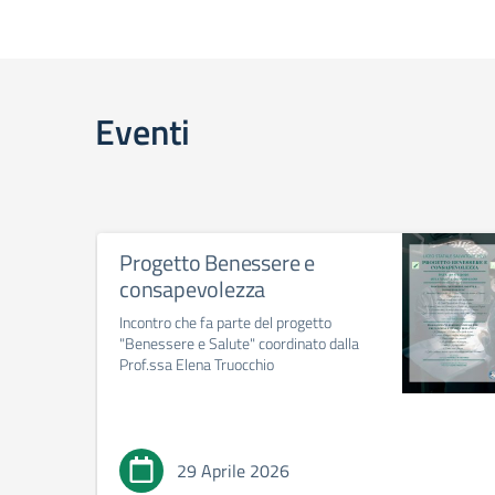
Eventi
Progetto Benessere e
consapevolezza
Incontro che fa parte del progetto
"Benessere e Salute" coordinato dalla
Prof.ssa Elena Truocchio
29 Aprile 2026