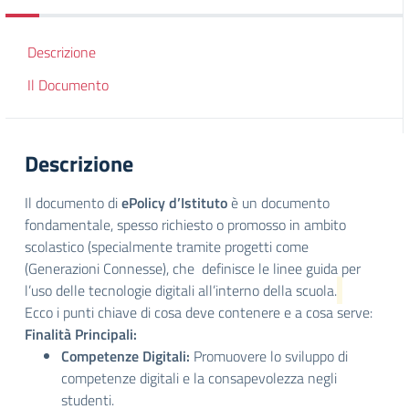
Descrizione
Il Documento
Descrizione
Il documento di
ePolicy d’Istituto
è un documento
fondamentale, spesso richiesto o promosso in ambito
scolastico (specialmente tramite progetti come
(Generazioni Connesse), che definisce le linee guida per
l’uso delle tecnologie digitali all’interno della scuola.
Ecco i punti chiave di cosa deve contenere e a cosa serve:
Finalità Principali:
Competenze Digitali:
Promuovere lo sviluppo di
competenze digitali e la consapevolezza negli
studenti.