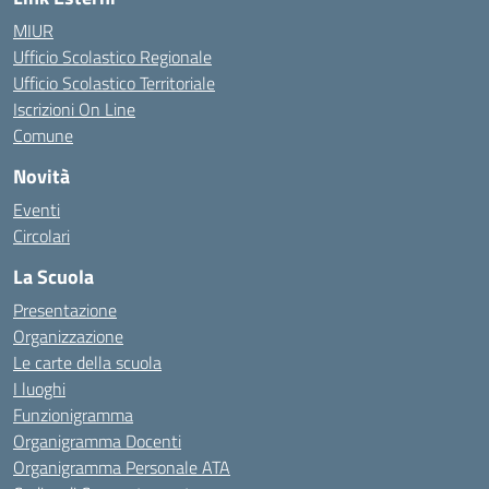
MIUR
Ufficio Scolastico Regionale
Ufficio Scolastico Territoriale
Iscrizioni On Line
Comune
Novità
Eventi
Circolari
La Scuola
Presentazione
Organizzazione
Le carte della scuola
I luoghi
Funzionigramma
Organigramma Docenti
Organigramma Personale ATA