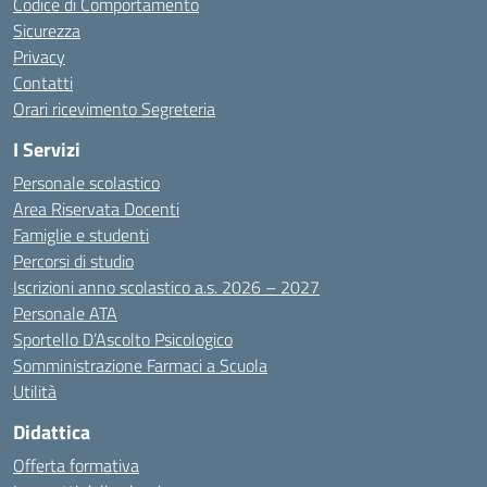
Codice di Comportamento
Sicurezza
Privacy
Contatti
Orari ricevimento Segreteria
I Servizi
Personale scolastico
Area Riservata Docenti
Famiglie e studenti
Percorsi di studio
Iscrizioni anno scolastico a.s. 2026 – 2027
Personale ATA
Sportello D’Ascolto Psicologico
Somministrazione Farmaci a Scuola
Utilità
Didattica
Offerta formativa