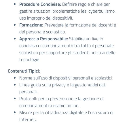
Procedure Condivise:
Definire regole chiare per
gestire situazioni problematiche (es. cyberbullismo,
uso improprio dei dispositivi).
Formazione:
Prevedere la formazione dei docenti e
del personale scolastico.
Approccio Responsabile:
Stabilire un livello
condiviso di comportamento tra tutto il personale
scolastico per supportare gli studenti nell’uso delle
tecnologie
Contenuti Tipici:
Norme sull’uso di dispositivi personali e scolastici.
Linee guida sulla privacy e la gestione dei dati
personali.
Protocolli per la prevenzione e la gestione di
comportamenti a rischio online.
Misure per la cittadinanza digitale e l’uso sicuro di
Internet.