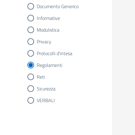
Documento Generico
Informative
Modulistica
Privacy
Protocolli d'intesa
Regolamenti
Reti
Sicurezza
VERBALI