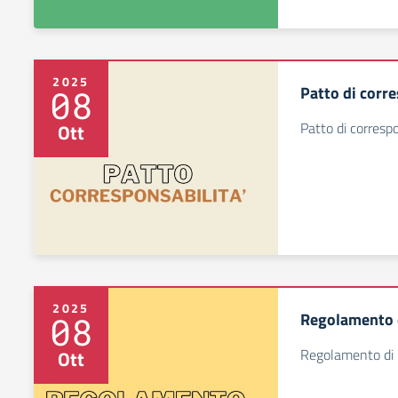
2025
Patto di corr
08
Patto di correspo
Ott
2025
Regolamento d
08
Regolamento di 
Ott