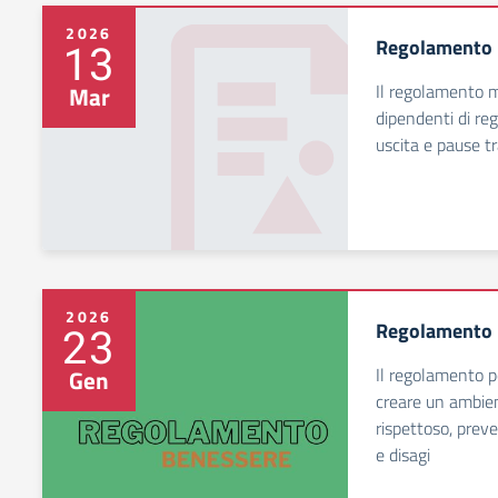
2026
Regolamento
13
Il regolamento m
Mar
dipendenti di re
uscita e pause t
2026
Regolamento 
23
Il regolamento p
Gen
creare un ambien
rispettoso, preve
e disagi