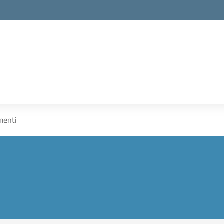
menti