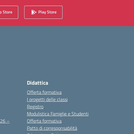
 Store
Play Store
Didattica
Offerta formativa
I progetti delle classi
Registro
Modulistica Famiglie e Studenti
2026 –
Offerta formativa
Patto di corresponsabilità