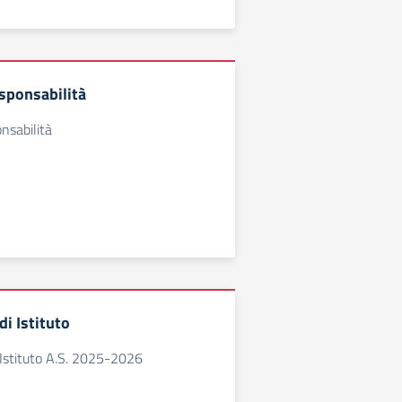
esponsabilità
nsabilità
i Istituto
Istituto A.S. 2025-2026