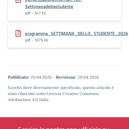
Settimanadellostudente
pdf - 347 kb
programma_SETTIMANA_DELLO_STUDENTE_2026
pdf - 1079 kb
Pubblicato:
20.04.2026
-
Revisione:
20.04.2026
Eccetto dove diversamente specificato, questo articolo è
stato rilasciato sotto Licenza Creative Commons
Attribuzione 4.0 Italia.