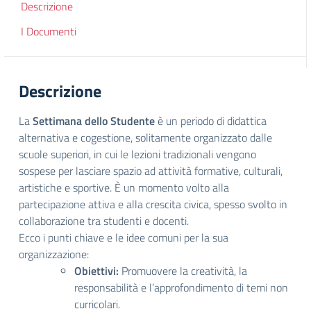
Descrizione
I Documenti
Descrizione
La
Settimana dello Studente
è un periodo di didattica
alternativa e cogestione, solitamente organizzato dalle
scuole superiori, in cui le lezioni tradizionali vengono
sospese per lasciare spazio ad attività formative, culturali,
artistiche e sportive. È un momento volto alla
partecipazione attiva e alla crescita civica, spesso svolto in
collaborazione tra studenti e docenti.
Ecco i punti chiave e le idee comuni per la sua
organizzazione:
Obiettivi:
Promuovere la creatività, la
responsabilità e l’approfondimento di temi non
curricolari.