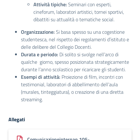
Attività tipiche:
Seminari con esperti,
cineforum, laboratori artistici, tornei sportivi,
dibattiti su attualità o tematiche social
.
Organizzazione:
Si basa spesso su una cogestione
studentesca, nel rispetto dei regolamenti d’istituto e
delle delibere del Collegio Docenti.
Durata e periodo:
Di solito si svolge nell’arco di
qualche giorno, spesso posizionata strategicamente
durante l’anno scolastico per ricaricare gli studenti.
Esempi di attività:
Proiezione di film, incontri con
testimonial, laboratori di abbellimento dell’aula
(murales, tinteggiatura), o creazione di una diretta
streaming.
Allegati
Comunicazioneinternan.105-