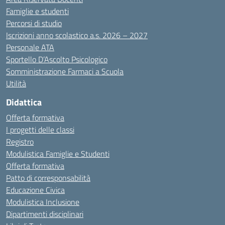
Famiglie e studenti
Percorsi di studio
Iscrizioni anno scolastico a.s. 2026 – 2027
Personale ATA
Sportello D’Ascolto Psicologico
Somministrazione Farmaci a Scuola
Utilità
Didattica
Offerta formativa
I progetti delle classi
Registro
Modulistica Famiglie e Studenti
Offerta formativa
Patto di corresponsabilità
Educazione Civica
Modulistica Inclusione
Dipartimenti disciplinari