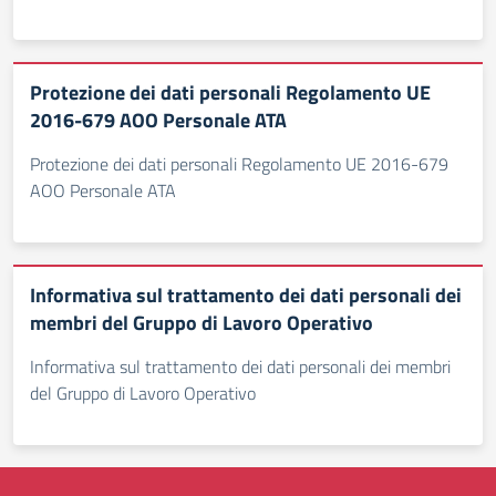
Protezione dei dati personali Regolamento UE
2016-679 AOO Personale ATA
Protezione dei dati personali Regolamento UE 2016-679
AOO Personale ATA
Informativa sul trattamento dei dati personali dei
membri del Gruppo di Lavoro Operativo
Informativa sul trattamento dei dati personali dei membri
del Gruppo di Lavoro Operativo