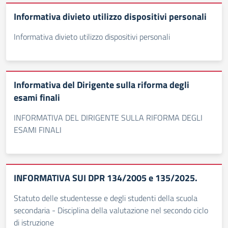
Informativa divieto utilizzo dispositivi personali
Informativa divieto utilizzo dispositivi personali
Informativa del Dirigente sulla riforma degli
esami finali
INFORMATIVA DEL DIRIGENTE SULLA RIFORMA DEGLI
ESAMI FINALI
INFORMATIVA SUI DPR 134/2005 e 135/2025.
Statuto delle studentesse e degli studenti della scuola
secondaria - Disciplina della valutazione nel secondo ciclo
di istruzione