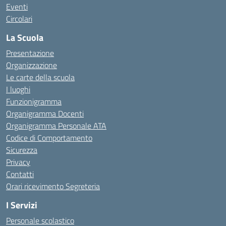
Eventi
Circolari
La Scuola
Presentazione
Organizzazione
Le carte della scuola
I luoghi
Funzionigramma
Organigramma Docenti
Organigramma Personale ATA
Codice di Comportamento
Sicurezza
Privacy
Contatti
Orari ricevimento Segreteria
I Servizi
Personale scolastico