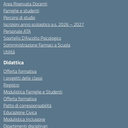
Area Riservata Docenti
Famiglie e studenti
Percorsi di studio
Iscrizioni anno scolastico a.s. 2026 – 2027
Personale ATA
Sportello D’Ascolto Psicologico
Somministrazione Farmaci a Scuola
Utilità
Didattica
Offerta formativa
I progetti delle classi
Registro
Modulistica Famiglie e Studenti
Offerta formativa
Patto di corresponsabilità
Educazione Civica
Modulistica Inclusione
Dipartimenti disciplinari