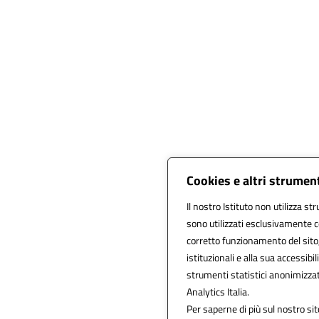
Cookies e altri strumen
Il nostro Istituto non utilizza st
sono utilizzati esclusivamente c
corretto funzionamento del sito, a
istituzionali e alla sua accessibili
strumenti statistici anonimizza
Analytics Italia.
Per saperne di più sul nostro sit