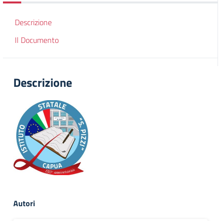
Descrizione
Il Documento
Descrizione
Autori