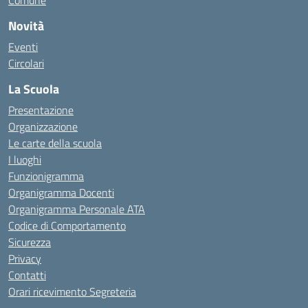
Comune
Novità
Eventi
Circolari
La Scuola
Presentazione
Organizzazione
Le carte della scuola
I luoghi
Funzionigramma
Organigramma Docenti
Organigramma Personale ATA
Codice di Comportamento
Sicurezza
Privacy
Contatti
Orari ricevimento Segreteria