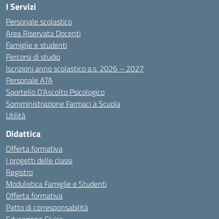
I Servizi
Personale scolastico
Area Riservata Docenti
Famiglie e studenti
Percorsi di studio
Iscrizioni anno scolastico a.s. 2026 – 2027
Personale ATA
Sportello D’Ascolto Psicologico
Somministrazione Farmaci a Scuola
Utilità
Didattica
Offerta formativa
I progetti delle classi
Registro
Modulistica Famiglie e Studenti
Offerta formativa
Patto di corresponsabilità