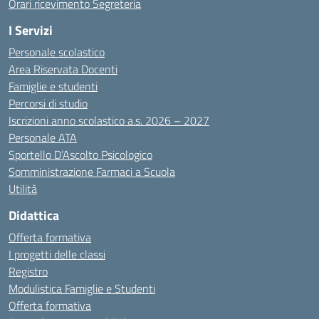
Orari ricevimento Segreteria
I Servizi
Personale scolastico
Area Riservata Docenti
Famiglie e studenti
Percorsi di studio
Iscrizioni anno scolastico a.s. 2026 – 2027
Personale ATA
Sportello D’Ascolto Psicologico
Somministrazione Farmaci a Scuola
Utilità
Didattica
Offerta formativa
I progetti delle classi
Registro
Modulistica Famiglie e Studenti
Offerta formativa