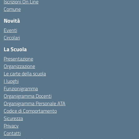
Iscrizioni On Line
Comune
Novità
Eventi
Circolari
La Scuola
Presentazione
Organizzazione
Le carte della scuola
I luoghi
Funzionigramma
Organigramma Docenti
Organigramma Personale ATA
Codice di Comportamento
Sicurezza
Privacy
Contatti