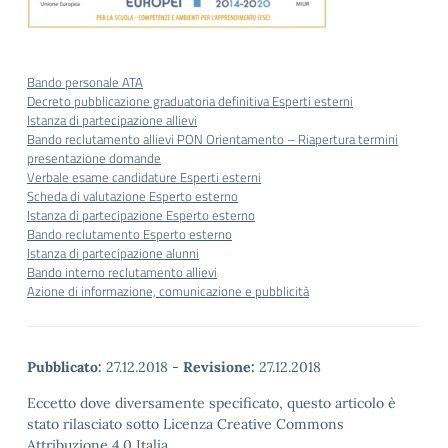
Bando personale ATA
Decreto pubblicazione graduatoria definitiva Esperti esterni
Istanza di partecipazione allievi
Bando reclutamento allievi PON Orientamento – Riapertura termini
presentazione domande
Verbale esame candidature Esperti esterni
Scheda di valutazione Esperto esterno
Istanza di partecipazione Esperto esterno
Bando reclutamento Esperto esterno
Istanza di partecipazione alunni
Bando interno reclutamento allievi
Azione di informazione, comunicazione e pubblicità
Pubblicato:
27.12.2018
-
Revisione:
27.12.2018
Eccetto dove diversamente specificato, questo articolo è
stato rilasciato sotto Licenza Creative Commons
Attribuzione 4.0 Italia.