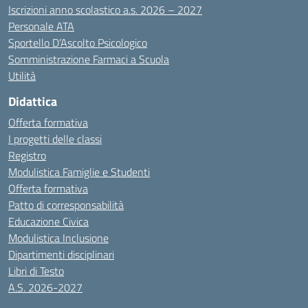
Iscrizioni anno scolastico a.s. 2026 – 2027
Personale ATA
Sportello D’Ascolto Psicologico
Somministrazione Farmaci a Scuola
Utilità
Didattica
Offerta formativa
I progetti delle classi
Registro
Modulistica Famiglie e Studenti
Offerta formativa
Patto di corresponsabilità
Educazione Civica
Modulistica Inclusione
Dipartimenti disciplinari
Libri di Testo
A.S. 2026-2027