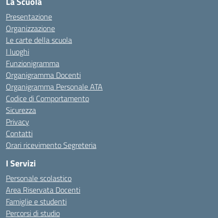
La Scuola
Presentazione
Organizzazione
Le carte della scuola
I luoghi
Funzionigramma
Organigramma Docenti
Organigramma Personale ATA
Codice di Comportamento
Sicurezza
Privacy
Contatti
Orari ricevimento Segreteria
I Servizi
Personale scolastico
Area Riservata Docenti
Famiglie e studenti
Percorsi di studio