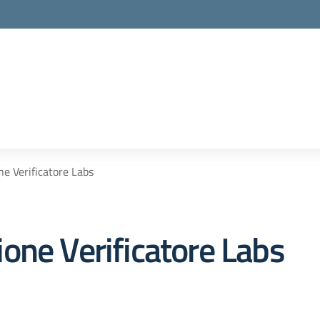
e Verificatore Labs
one Verificatore Labs