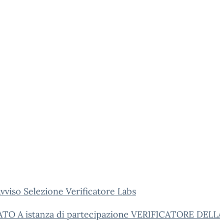
viso Selezione Verificatore Labs
TO A istanza di partecipazione VERIFICATORE DELL