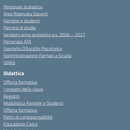
Personale scolastico
Area Riservata Docenti
Famiglie e studenti
Percorsi di studio
Iscrizioni anno scolastico a.s. 2026 – 2027
Personale ATA
Sportello D’Ascolto Psicologico
Somministrazione Farmaci a Scuola
Utilità
Didattica
Offerta formativa
I progetti delle classi
Registro
Modulistica Famiglie e Studenti
Offerta formativa
Patto di corresponsabilità
Educazione Civica