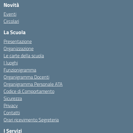
Novità
Eventi
Circolari
La Scuola
Presentazione
Organizzazione
Le carte della scuola
I luoghi
Funzionigramma
Organigramma Docenti
Organigramma Personale ATA
Codice di Comportamento
Sicurezza
Privacy
Contatti
Orari ricevimento Segreteria
I Servizi