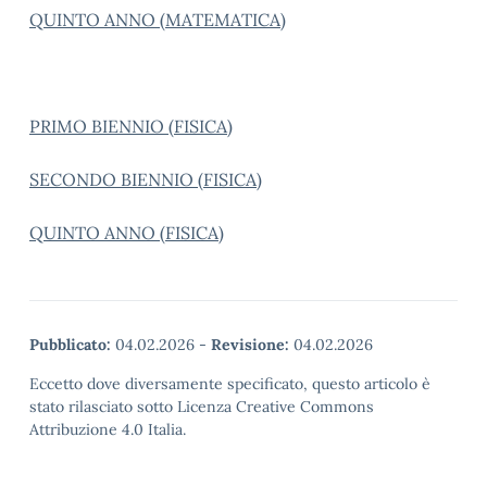
QUINTO ANNO (MATEMATICA)
PRIMO BIENNIO (FISICA)
SECONDO BIENNIO (FISICA)
QUINTO ANNO (FISICA)
Pubblicato:
04.02.2026
-
Revisione:
04.02.2026
Eccetto dove diversamente specificato, questo articolo è
stato rilasciato sotto Licenza Creative Commons
Attribuzione 4.0 Italia.