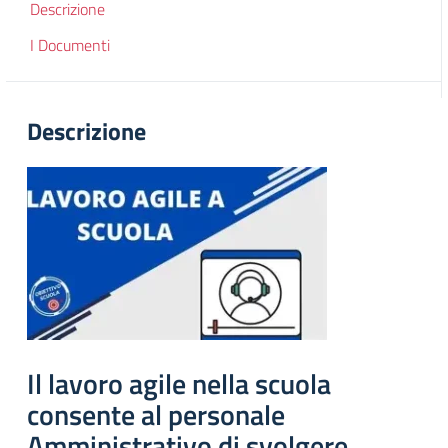
Descrizione
I Documenti
Descrizione
Il lavoro agile nella scuola
consente al personale
Amministrativo di svolgere