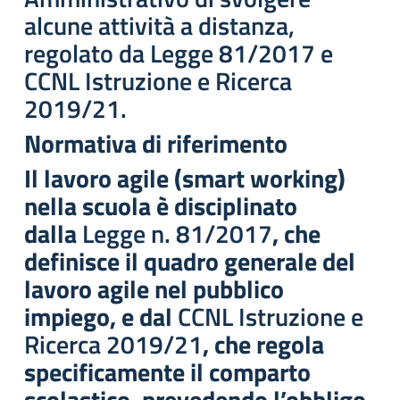
alcune attività a distanza,
regolato da Legge 81/2017 e
CCNL Istruzione e Ricerca
2019/21.
Normativa di riferimento
Il lavoro agile (smart working)
nella scuola è disciplinato
dalla
Legge n. 81/2017
, che
definisce il quadro generale del
lavoro agile nel pubblico
impiego, e dal
CCNL Istruzione e
Ricerca 2019/21
, che regola
specificamente il comparto
scolastico, prevedendo l’obbligo