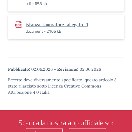
pdf - 658 kb
istanza_lavoratore_allegato_1
document - 2106 kb
Pubblicato:
02.06.2026
-
Revisione:
02.06.2026
Eccetto dove diversamente specificato, questo articolo è
stato rilasciato sotto Licenza Creative Commons
Attribuzione 4.0 Italia.
Scarica la nostra app ufficiale su: