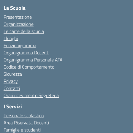
La Scuola
Presentazione
Organizzazione
Le carte della scuola
I luoghi
Funzionigramma
Organigramma Docenti
Organigramma Personale ATA
Codice di Comportamento
Sicurezza
Privacy
Contatti
Orari ricevimento Segreteria
I Servizi
Personale scolastico
Area Riservata Docenti
Famiglie e studenti