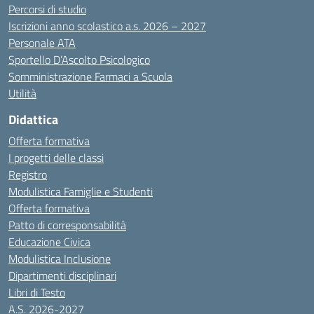
Percorsi di studio
Iscrizioni anno scolastico a.s. 2026 – 2027
Personale ATA
Sportello D’Ascolto Psicologico
Somministrazione Farmaci a Scuola
Utilità
Didattica
Offerta formativa
I progetti delle classi
Registro
Modulistica Famiglie e Studenti
Offerta formativa
Patto di corresponsabilità
Educazione Civica
Modulistica Inclusione
Dipartimenti disciplinari
Libri di Testo
A.S. 2026-2027