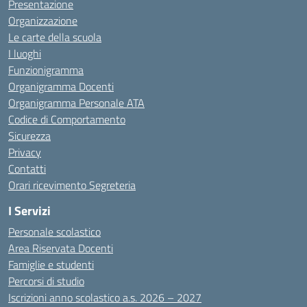
Presentazione
Organizzazione
Le carte della scuola
I luoghi
Funzionigramma
Organigramma Docenti
Organigramma Personale ATA
Codice di Comportamento
Sicurezza
Privacy
Contatti
Orari ricevimento Segreteria
I Servizi
Personale scolastico
Area Riservata Docenti
Famiglie e studenti
Percorsi di studio
Iscrizioni anno scolastico a.s. 2026 – 2027