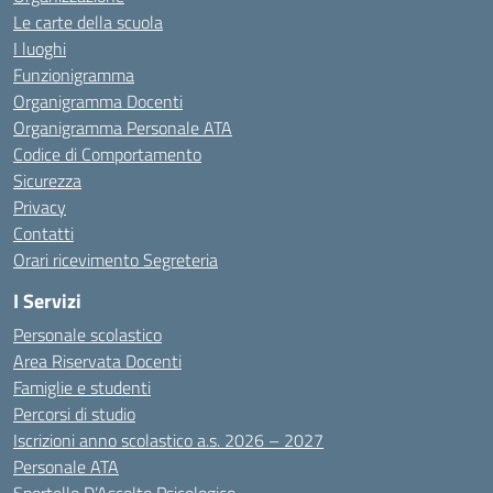
Le carte della scuola
I luoghi
Funzionigramma
Organigramma Docenti
Organigramma Personale ATA
Codice di Comportamento
Sicurezza
Privacy
Contatti
Orari ricevimento Segreteria
I Servizi
Personale scolastico
Area Riservata Docenti
Famiglie e studenti
Percorsi di studio
Iscrizioni anno scolastico a.s. 2026 – 2027
Personale ATA