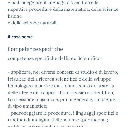
– padroneggiare il linguaggio specifico e le
rispettive procedure della matematica, delle scienze
fisiche
e delle scienze naturali.
A cosa serve
Competenze specifiche
competenze specifiche del liceo Scientifico:
- applicare, nei diversi contesti di studio e di lavoro,
i risultati della ricerca scientifica e dello sviluppo
tecnologico, a partire dalla conoscenza della storia
delle idee e dei rapporti tra il pensiero scientifico,
la riflessione filosofica e, più in generale, l'indagine
di tipo umanistico;
- padroneggiare le procedure, i linguaggi specifici e
i metodi di indagine delle scienze sperimentali;
- utilizzare strumenti di calcolo e di