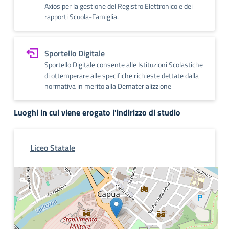
Axios per la gestione del Registro Elettronico e dei
rapporti Scuola-Famiglia.
Sportello Digitale
Sportello Digitale consente alle Istituzioni Scolastiche
di ottemperare alle specifiche richieste dettate dalla
normativa in merito alla Dematerializzione
Luoghi in cui viene erogato l'indirizzo di studio
Liceo Statale