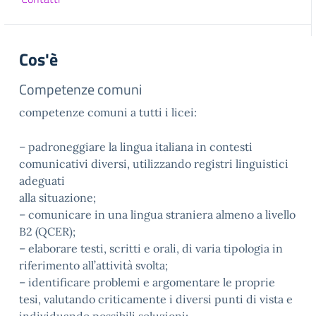
Cos'è
Competenze comuni
competenze comuni a tutti i licei:
– padroneggiare la lingua italiana in contesti
comunicativi diversi, utilizzando registri linguistici
adeguati
alla situazione;
– comunicare in una lingua straniera almeno a livello
B2 (QCER);
– elaborare testi, scritti e orali, di varia tipologia in
riferimento all’attività svolta;
– identificare problemi e argomentare le proprie
tesi, valutando criticamente i diversi punti di vista e