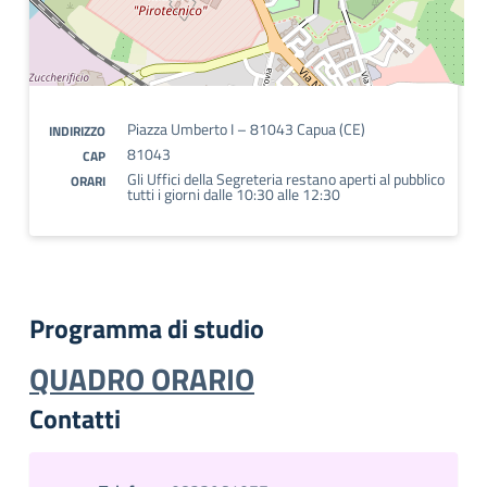
Piazza Umberto I – 81043 Capua (CE)
INDIRIZZO
81043
CAP
Gli Uffici della Segreteria restano aperti al pubblico
ORARI
tutti i giorni dalle 10:30 alle 12:30
Programma di studio
QUADRO ORARIO
Contatti