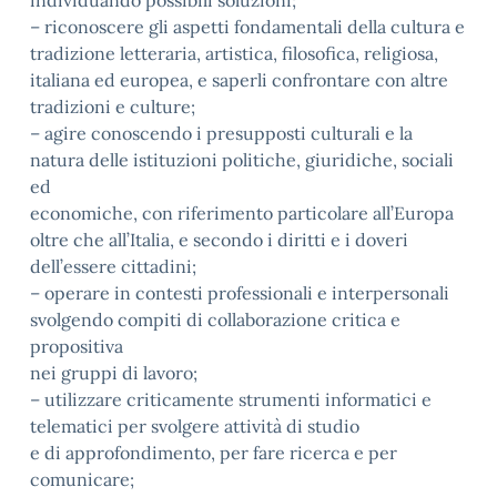
individuando possibili soluzioni;
– riconoscere gli aspetti fondamentali della cultura e
tradizione letteraria, artistica, filosofica, religiosa,
italiana ed europea, e saperli confrontare con altre
tradizioni e culture;
– agire conoscendo i presupposti culturali e la
natura delle istituzioni politiche, giuridiche, sociali
ed
economiche, con riferimento particolare all’Europa
oltre che all’Italia, e secondo i diritti e i doveri
dell’essere cittadini;
– operare in contesti professionali e interpersonali
svolgendo compiti di collaborazione critica e
propositiva
nei gruppi di lavoro;
– utilizzare criticamente strumenti informatici e
telematici per svolgere attività di studio
e di approfondimento, per fare ricerca e per
comunicare;