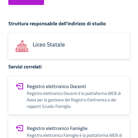
Struttura responsabile dell'indirizzo di studio
Liceo Statale
Servizi correlati
Registro elettronico Docenti
Registro elettronico Docenti è la piattaforma WEB di
Axios per la gestione del Registro Elettronico e dei
rapporti Scuola-Famiglia
Registro elettronico Famiglie
Registro elettronico Famiglie è la piattaforma WEB di