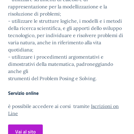
rappresentazione per la modellizzazione e la
risoluzione di problemi;
- utilizzare le strutture logiche, i modelli e i metodi
della ricerca scientifica, e gli apporti dello sviluppo
tecnologico, per individuare e risolvere problemi di
varia natura, anche in riferimento alla vita
quotidiana;
- utilizzare i procedimenti argomentativi e
dimostrativi della matematica, padroneggiando
anche gli
strumenti del Problem Posing e Solving.
Servizio online
è possibile accedere ai corsi tramite
Iscrizioni on
Line
Vai al sito