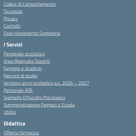
Codice di Comportamento
Sicurezza
Privacy
Contatti
Orari ricevimento Segreteria
I Servizi
Personale scolastico
Area Riservata Docenti
Famiglie e studenti
Percorsi di studio
Iscrizioni anno scolastico a.s. 2026 – 2027
Personale ATA
Sportello D’Ascolto Psicologico
Somministrazione Farmaci a Scuola
Utilità
Didattica
Offerta formativa