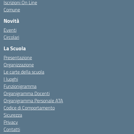
Iscrizioni On Line
Comune
Novità
Eventi
Circolari
La Scuola
Presentazione
Organizzazione
Le carte della scuola
I luoghi
Funzionigramma
Organigramma Docenti
Organigramma Personale ATA
Codice di Comportamento
Sicurezza
Privacy
Contatti