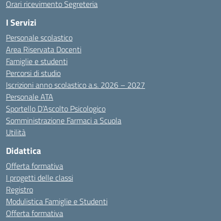
Orari ricevimento Segreteria
I Servizi
Personale scolastico
Area Riservata Docenti
Famiglie e studenti
Percorsi di studio
Iscrizioni anno scolastico a.s. 2026 – 2027
Personale ATA
Sportello D’Ascolto Psicologico
Somministrazione Farmaci a Scuola
Utilità
Didattica
Offerta formativa
I progetti delle classi
Registro
Modulistica Famiglie e Studenti
Offerta formativa