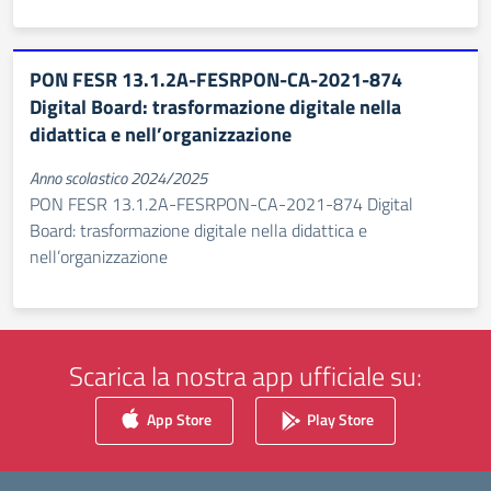
PON FESR 13.1.2A-FESRPON-CA-2021-874
Digital Board: trasformazione digitale nella
didattica e nell’organizzazione
Anno scolastico 2024/2025
PON FESR 13.1.2A-FESRPON-CA-2021-874 Digital
Board: trasformazione digitale nella didattica e
nell’organizzazione
Scarica la nostra app ufficiale su:
App Store
Play Store