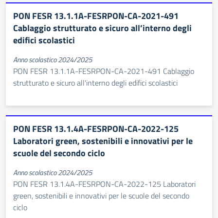
PON FESR 13.1.1A-FESRPON-CA-2021-491
Cablaggio strutturato e sicuro all’interno degli
edifici scolastici
Anno scolastico 2024/2025
PON FESR 13.1.1A-FESRPON-CA-2021-491 Cablaggio
strutturato e sicuro all'interno degli edifici scolastici
PON FESR 13.1.4A-FESRPON-CA-2022-125
Laboratori green, sostenibili e innovativi per le
scuole del secondo ciclo
Anno scolastico 2024/2025
PON FESR 13.1.4A-FESRPON-CA-2022-125 Laboratori
green, sostenibili e innovativi per le scuole del secondo
ciclo