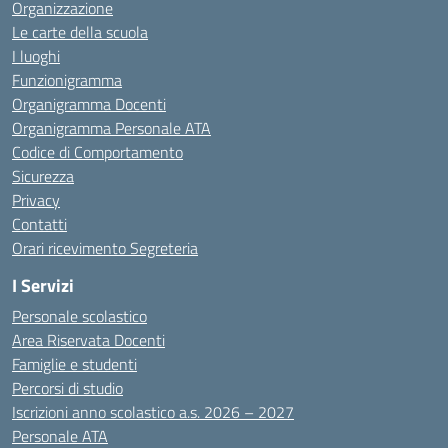
Organizzazione
Le carte della scuola
I luoghi
Funzionigramma
Organigramma Docenti
Organigramma Personale ATA
Codice di Comportamento
Sicurezza
Privacy
Contatti
Orari ricevimento Segreteria
I Servizi
Personale scolastico
Area Riservata Docenti
Famiglie e studenti
Percorsi di studio
Iscrizioni anno scolastico a.s. 2026 – 2027
Personale ATA