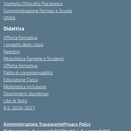
Sportello D’Ascolto Psicologico
Somministrazione Farmaci a Scuola
Utilità
Didattica
Offerta formativa
I progetti delle classi
Registro
Modulistica Famiglie e Studenti
Offerta formativa
Patto di corresponsabilità
Educazione Civica
Modulistica Inclusione
Dipartimenti disciplinari
Libri di Testo
A.S. 2026-2027
Amministrazione Trasparente
Privacy Policy