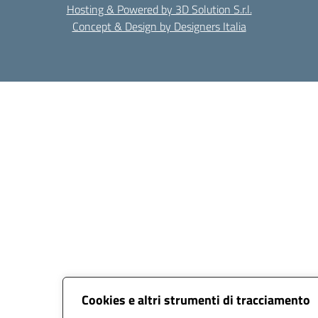
Hosting & Powered by 3D Solution S.r.l.
Concept & Design by Designers Italia
Cookies e altri strumenti di tracciamento