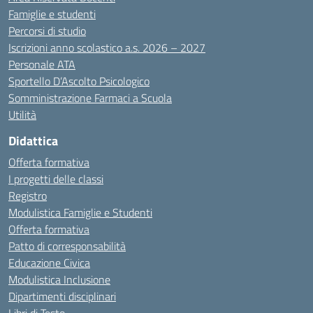
Famiglie e studenti
Percorsi di studio
Iscrizioni anno scolastico a.s. 2026 – 2027
Personale ATA
Sportello D’Ascolto Psicologico
Somministrazione Farmaci a Scuola
Utilità
Didattica
Offerta formativa
I progetti delle classi
Registro
Modulistica Famiglie e Studenti
Offerta formativa
Patto di corresponsabilità
Educazione Civica
Modulistica Inclusione
Dipartimenti disciplinari