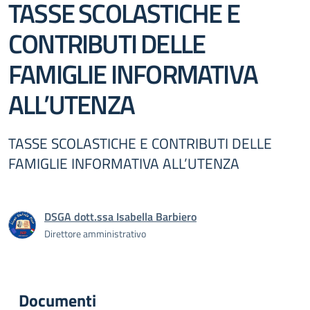
TASSE SCOLASTICHE E
CONTRIBUTI DELLE
FAMIGLIE INFORMATIVA
ALL’UTENZA
TASSE SCOLASTICHE E CONTRIBUTI DELLE
FAMIGLIE INFORMATIVA ALL’UTENZA
DSGA dott.ssa Isabella Barbiero
Direttore amministrativo
Documenti