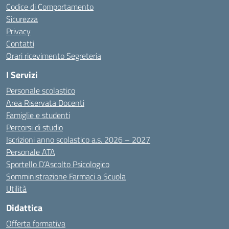
Codice di Comportamento
Sicurezza
Privacy
Contatti
Orari ricevimento Segreteria
I Servizi
Personale scolastico
Area Riservata Docenti
Famiglie e studenti
Percorsi di studio
Iscrizioni anno scolastico a.s. 2026 – 2027
Personale ATA
Sportello D’Ascolto Psicologico
Somministrazione Farmaci a Scuola
Utilità
Didattica
Offerta formativa