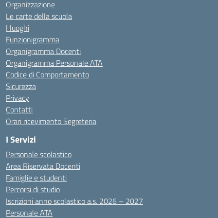
Organizzazione
Le carte della scuola
I luoghi
Funzionigramma
Organigramma Docenti
Organigramma Personale ATA
Codice di Comportamento
Sicurezza
Privacy
Contatti
Orari ricevimento Segreteria
I Servizi
Personale scolastico
Area Riservata Docenti
Famiglie e studenti
Percorsi di studio
Iscrizioni anno scolastico a.s. 2026 – 2027
Personale ATA