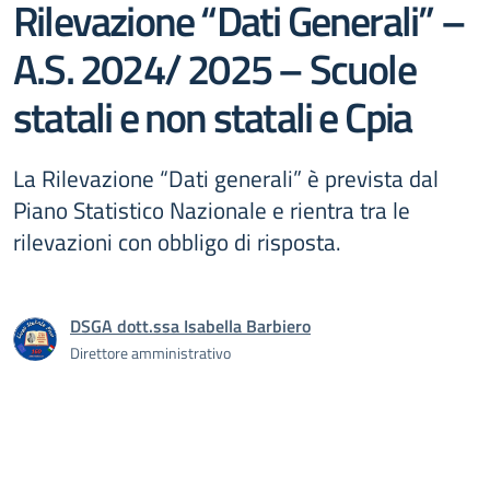
Rilevazione “Dati Generali” –
A.S. 2024/ 2025 – Scuole
statali e non statali e Cpia
La Rilevazione “Dati generali” è prevista dal
Piano Statistico Nazionale e rientra tra le
rilevazioni con obbligo di risposta.
DSGA dott.ssa Isabella Barbiero
Direttore amministrativo