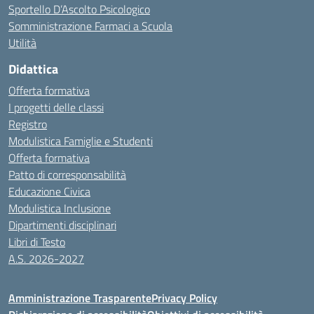
Sportello D’Ascolto Psicologico
Somministrazione Farmaci a Scuola
Utilità
Didattica
Offerta formativa
I progetti delle classi
Registro
Modulistica Famiglie e Studenti
Offerta formativa
Patto di corresponsabilità
Educazione Civica
Modulistica Inclusione
Dipartimenti disciplinari
Libri di Testo
A.S. 2026-2027
Amministrazione Trasparente
Privacy Policy