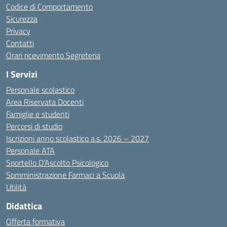
Codice di Comportamento
Sicurezza
Privacy
Contatti
Orari ricevimento Segreteria
I Servizi
Personale scolastico
Area Riservata Docenti
Famiglie e studenti
Percorsi di studio
Iscrizioni anno scolastico a.s. 2026 – 2027
Personale ATA
Sportello D’Ascolto Psicologico
Somministrazione Farmaci a Scuola
Utilità
Didattica
Offerta formativa