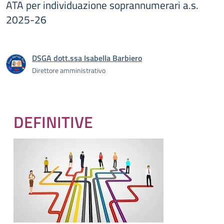
ATA per individuazione soprannumerari a.s.
2025-26
DSGA dott.ssa Isabella Barbiero
Direttore amministrativo
DEFINITIVE