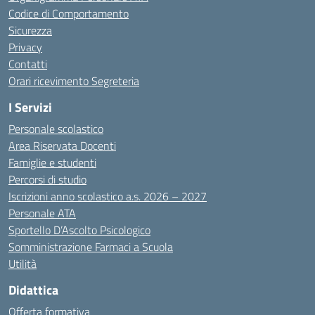
Codice di Comportamento
Sicurezza
Privacy
Contatti
Orari ricevimento Segreteria
I Servizi
Personale scolastico
Area Riservata Docenti
Famiglie e studenti
Percorsi di studio
Iscrizioni anno scolastico a.s. 2026 – 2027
Personale ATA
Sportello D’Ascolto Psicologico
Somministrazione Farmaci a Scuola
Utilità
Didattica
Offerta formativa