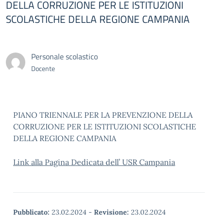
DELLA CORRUZIONE PER LE ISTITUZIONI
SCOLASTICHE DELLA REGIONE CAMPANIA
Personale scolastico
Docente
PIANO TRIENNALE PER LA PREVENZIONE DELLA
CORRUZIONE PER LE ISTITUZIONI SCOLASTICHE
DELLA REGIONE CAMPANIA
Link alla Pagina Dedicata dell’ USR Campania
Pubblicato:
23.02.2024
-
Revisione:
23.02.2024