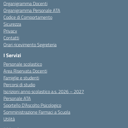
Organigramma Docenti
Organigramma Personale ATA
Codice di Comportamento
Sicurezza
Privacy
Contatti
Orari ricevimento Segreteria
I Servizi
Personale scolastico
Area Riservata Docenti
Famiglie e studenti
Percorsi di studio
Iscrizioni anno scolastico a.s. 2026 – 2027
Personale ATA
Sportello D’Ascolto Psicologico
Somministrazione Farmaci a Scuola
Utilità