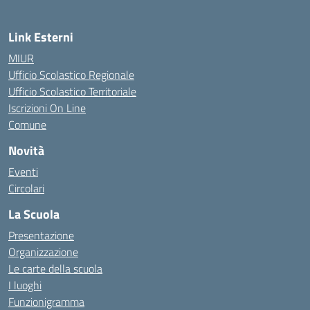
Link Esterni
MIUR
Ufficio Scolastico Regionale
Ufficio Scolastico Territoriale
Iscrizioni On Line
Comune
Novità
Eventi
Circolari
La Scuola
Presentazione
Organizzazione
Le carte della scuola
I luoghi
Funzionigramma