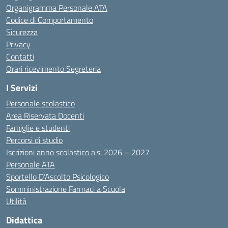
Organigramma Personale ATA
Codice di Comportamento
Sicurezza
Privacy
Contatti
Orari ricevimento Segreteria
I Servizi
Personale scolastico
Area Riservata Docenti
Famiglie e studenti
Percorsi di studio
Iscrizioni anno scolastico a.s. 2026 – 2027
Personale ATA
Sportello D’Ascolto Psicologico
Somministrazione Farmaci a Scuola
Utilità
Didattica