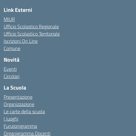
Link Esterni
MIUR
Ufficio Scolastico Regionale
Ufficio Scolastico Territoriale
Iscrizioni On Line
Comune
Novità
Eventi
Circolari
La Scuola
Presentazione
Organizzazione
Le carte della scuola
I luoghi
Funzionigramma
Organigramma Docenti