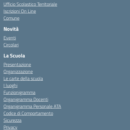
Ufficio Scolastico Territoriale
Iscrizioni On Line
Comune
Novità
Eventi
Circolari
La Scuola
Presentazione
Organizzazione
Le carte della scuola
I luoghi
Funzionigramma
Organigramma Docenti
Organigramma Personale ATA
Codice di Comportamento
Sicurezza
Privacy