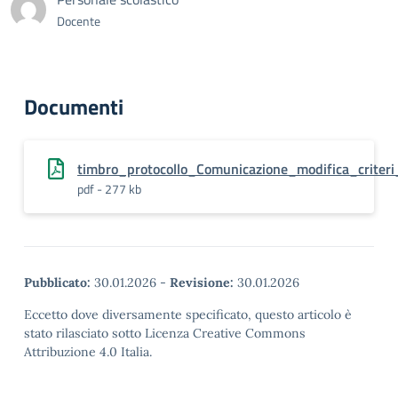
Docente
Documenti
timbro_protocollo_Comunicazione_modifica_criter
pdf - 277 kb
Pubblicato:
30.01.2026
-
Revisione:
30.01.2026
Eccetto dove diversamente specificato, questo articolo è
stato rilasciato sotto Licenza Creative Commons
Attribuzione 4.0 Italia.