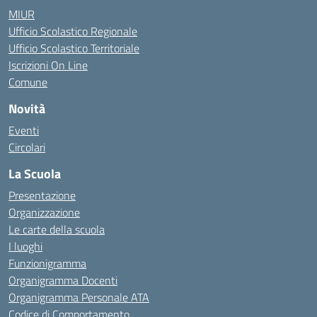
MIUR
Ufficio Scolastico Regionale
Ufficio Scolastico Territoriale
Iscrizioni On Line
Comune
Novità
Eventi
Circolari
La Scuola
Presentazione
Organizzazione
Le carte della scuola
I luoghi
Funzionigramma
Organigramma Docenti
Organigramma Personale ATA
Codice di Comportamento