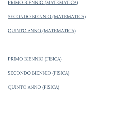
PRIMO BIENNIO (MATEMATICA)
SECONDO BIENNIO (MATEMATICA)
QUINTO ANNO (MATEMATICA)
PRIMO BIENNIO (FISICA)
SECONDO BIENNIO (FISICA)
QUINTO ANNO (FISICA)