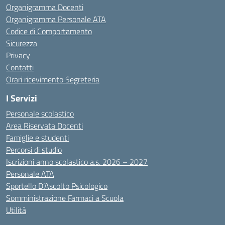
Organigramma Docenti
Organigramma Personale ATA
Codice di Comportamento
Sicurezza
Privacy
Contatti
Orari ricevimento Segreteria
I Servizi
Personale scolastico
Area Riservata Docenti
Famiglie e studenti
Percorsi di studio
Iscrizioni anno scolastico a.s. 2026 – 2027
Personale ATA
Sportello D’Ascolto Psicologico
Somministrazione Farmaci a Scuola
Utilità