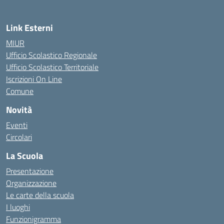
Link Esterni
MIUR
Ufficio Scolastico Regionale
Ufficio Scolastico Territoriale
Iscrizioni On Line
Comune
Novità
Eventi
Circolari
La Scuola
Presentazione
Organizzazione
Le carte della scuola
I luoghi
Funzionigramma