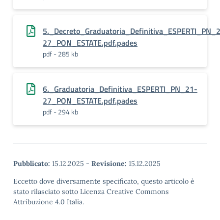
5._Decreto_Graduatoria_Definitiva_ESPERTI_PN_
27_PON_ESTATE.pdf.pades
pdf - 285 kb
6._Graduatoria_Definitiva_ESPERTI_PN_21-
27_PON_ESTATE.pdf.pades
pdf - 294 kb
Pubblicato:
15.12.2025
-
Revisione:
15.12.2025
Eccetto dove diversamente specificato, questo articolo è
stato rilasciato sotto Licenza Creative Commons
Attribuzione 4.0 Italia.