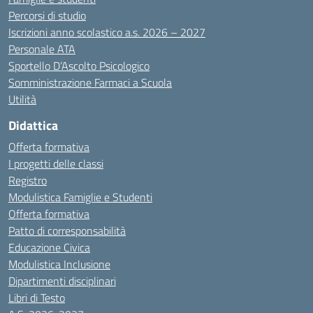
Percorsi di studio
Iscrizioni anno scolastico a.s. 2026 – 2027
Personale ATA
Sportello D’Ascolto Psicologico
Somministrazione Farmaci a Scuola
Utilità
Didattica
Offerta formativa
I progetti delle classi
Registro
Modulistica Famiglie e Studenti
Offerta formativa
Patto di corresponsabilità
Educazione Civica
Modulistica Inclusione
Dipartimenti disciplinari
Libri di Testo