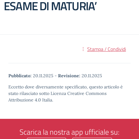
ESAME DI MATURIA’
Stampa / Condividi
Pubblicato:
20.11.2025
-
Revisione:
20.11.2025
Eccetto dove diversamente specificato, questo articolo è
stato rilasciato sotto Licenza Creative Commons
Attribuzione 4.0 Italia.
Scarica la nostra app ufficiale su: