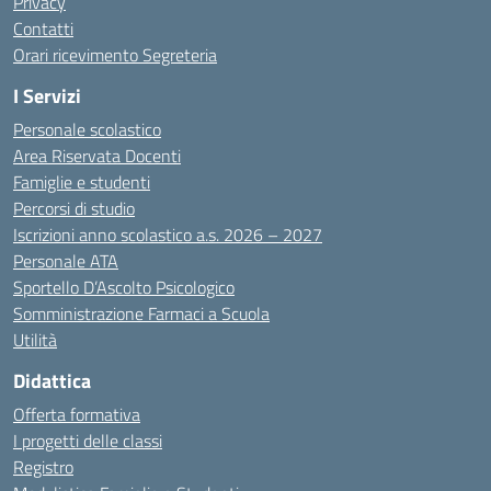
Privacy
Contatti
Orari ricevimento Segreteria
I Servizi
Personale scolastico
Area Riservata Docenti
Famiglie e studenti
Percorsi di studio
Iscrizioni anno scolastico a.s. 2026 – 2027
Personale ATA
Sportello D’Ascolto Psicologico
Somministrazione Farmaci a Scuola
Utilità
Didattica
Offerta formativa
I progetti delle classi
Registro