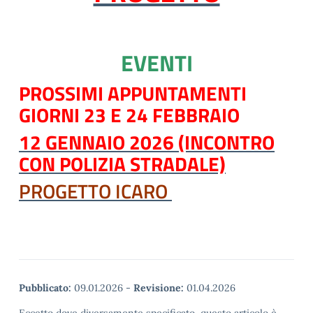
EVENTI
PROSSIMI APPUNTAMENTI
GIORNI 23 E 24 FEBBRAIO
12 GENNAIO 2026 (INCONTRO
CON POLIZIA STRADALE)
PROGETTO ICARO
Pubblicato:
09.01.2026
-
Revisione:
01.04.2026
Eccetto dove diversamente specificato, questo articolo è