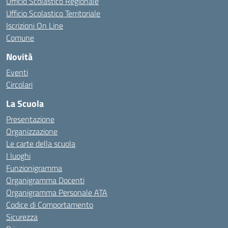
Ufficio Scolastico Regionale
Ufficio Scolastico Territoriale
Iscrizioni On Line
Comune
Novità
Eventi
Circolari
La Scuola
Presentazione
Organizzazione
Le carte della scuola
I luoghi
Funzionigramma
Organigramma Docenti
Organigramma Personale ATA
Codice di Comportamento
Sicurezza