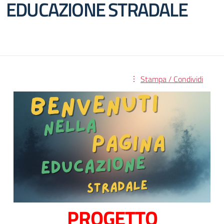
EDUCAZIONE STRADALE
Stampa / Condividi
PROGETTO