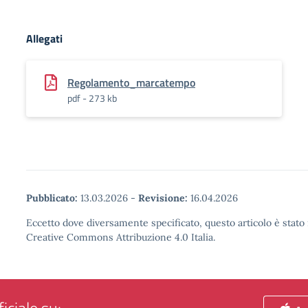
Allegati
Regolamento_marcatempo
pdf - 273 kb
Pubblicato:
13.03.2026
-
Revisione:
16.04.2026
Eccetto dove diversamente specificato, questo articolo è stato 
Creative Commons Attribuzione 4.0 Italia.