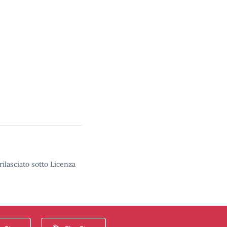
rilasciato sotto Licenza