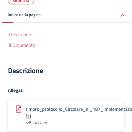
Sicurezza
Indice della pagina
Descrizione
Il Documento
Descrizione
Allegati
timbro_protocollo_Circolare_n._187_Implementazi
(1)
pdf - 474 kb