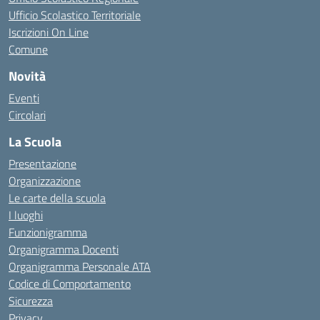
Ufficio Scolastico Territoriale
Iscrizioni On Line
Comune
Novità
Eventi
Circolari
La Scuola
Presentazione
Organizzazione
Le carte della scuola
I luoghi
Funzionigramma
Organigramma Docenti
Organigramma Personale ATA
Codice di Comportamento
Sicurezza
Privacy