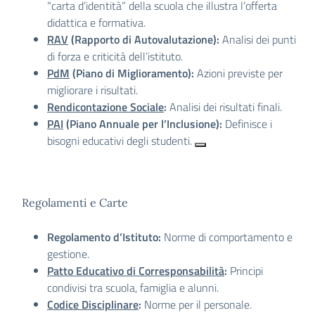
“carta d’identità” della scuola che illustra l’offerta
didattica e formativa.
RAV
(Rapporto di Autovalutazione):
Analisi dei punti
di forza e criticità dell’istituto.
PdM
(Piano di Miglioramento):
Azioni previste per
migliorare i risultati.
Rendicontazione Sociale
:
Analisi dei risultati finali.
PAI
(Piano Annuale per l’Inclusione):
Definisce i
bisogni educativi degli studenti.
Regolamenti e Carte
Regolamento d’Istituto:
Norme di comportamento e
gestione.
Patto Educativo di Corresponsabilità
:
Principi
condivisi tra scuola, famiglia e alunni.
Codice Disciplinare
:
Norme per il personale.