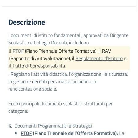
Descrizione
I documenti di istituto fondamentali, approvati da Dirigente
Scolastico e Collegio Docenti, includono
il
PTOF
(Piano Triennale Offerta Formativa), il RAV
(Rapporto di Autovalutazione), il
Regolamento d’Istituto
e
il Patto di Corresponsabilità
. Regolano l’attività didattica, l’organizzazione, la sicurezza,
la gestione dei dati personali e includono la
rendicontazione sociale.
Ecco i principali documenti scolastici, strutturati per
categoria:
📄 Documenti Programmatici e Strategici
PTOF
(Piano Triennale dell’Offerta Formativa):
La