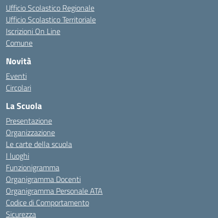
Ufficio Scolastico Regionale
Ufficio Scolastico Territoriale
Iscrizioni On Line
Comune
Novità
Eventi
Circolari
La Scuola
Presentazione
Organizzazione
Le carte della scuola
I luoghi
Funzionigramma
Organigramma Docenti
Organigramma Personale ATA
Codice di Comportamento
Sicurezza