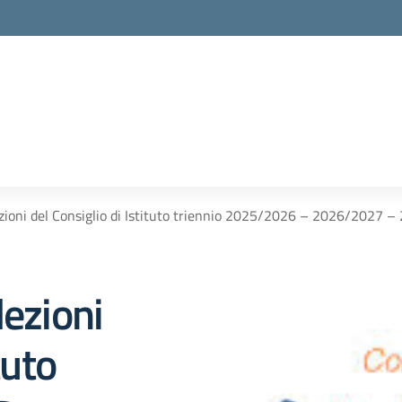
ezioni del Consiglio di Istituto triennio 2025/2026 – 2026/2027 
lezioni
tuto