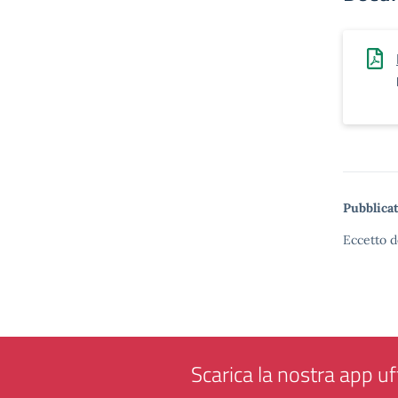
Pubblicat
Eccetto d
Scarica la nostra app uff