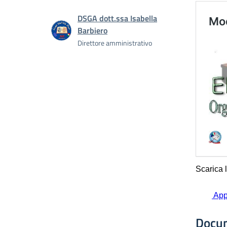
DSGA dott.ssa Isabella
Barbiero
Direttore amministrativo
Docu