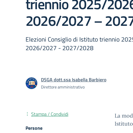
triennio 2025/202
2026/2027 – 202
Elezioni Consiglio di Istituto triennio 2
2026/2027 - 2027/2028
DSGA dott.ssa Isabella Barbiero
Direttore amministrativo
Stampa / Condividi
La modu
Istitut
Persone