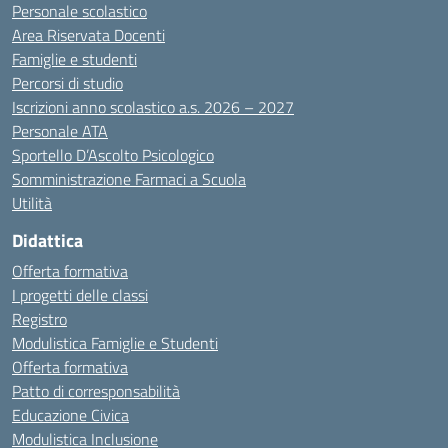
Personale scolastico
Area Riservata Docenti
Famiglie e studenti
Percorsi di studio
Iscrizioni anno scolastico a.s. 2026 – 2027
Personale ATA
Sportello D’Ascolto Psicologico
Somministrazione Farmaci a Scuola
Utilità
Didattica
Offerta formativa
I progetti delle classi
Registro
Modulistica Famiglie e Studenti
Offerta formativa
Patto di corresponsabilità
Educazione Civica
Modulistica Inclusione