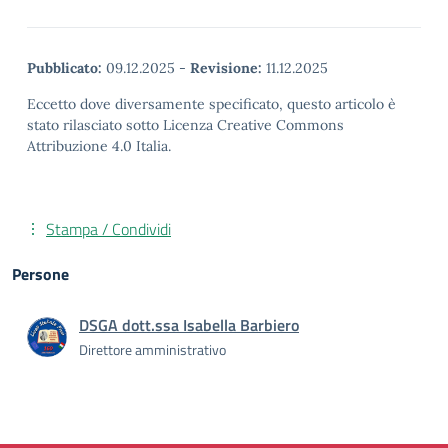
Pubblicato:
09.12.2025
-
Revisione:
11.12.2025
Eccetto dove diversamente specificato, questo articolo è
stato rilasciato sotto Licenza Creative Commons
Attribuzione 4.0 Italia.
Stampa / Condividi
Persone
DSGA dott.ssa Isabella Barbiero
Direttore amministrativo