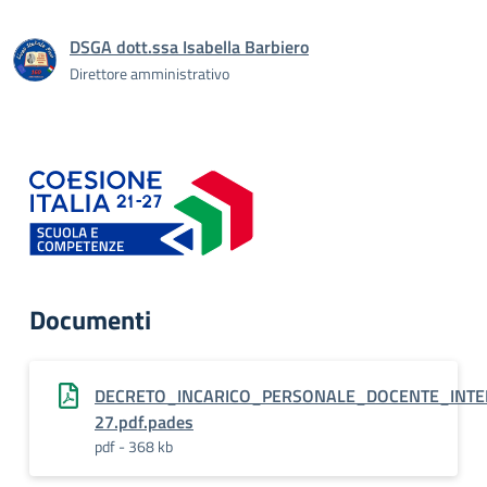
DSGA dott.ssa Isabella Barbiero
Direttore amministrativo
Documenti
DECRETO_INCARICO_PERSONALE_DOCENTE_INT
27.pdf.pades
pdf - 368 kb