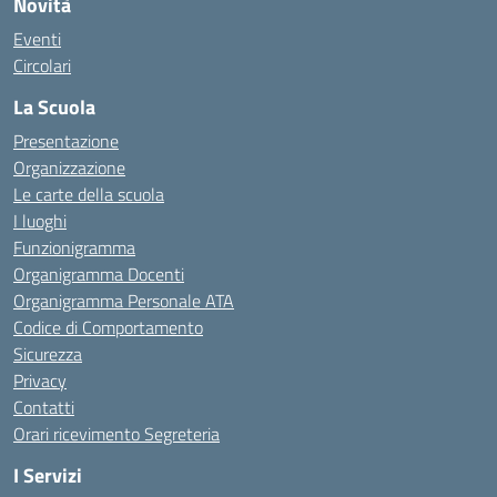
Novità
Eventi
Circolari
La Scuola
Presentazione
Organizzazione
Le carte della scuola
I luoghi
Funzionigramma
Organigramma Docenti
Organigramma Personale ATA
Codice di Comportamento
Sicurezza
Privacy
Contatti
Orari ricevimento Segreteria
I Servizi