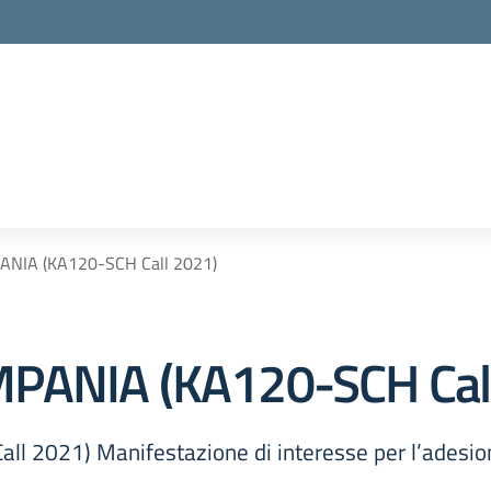
ANIA (KA120-SCH Call 2021)
MPANIA (KA120-SCH Cal
 2021) Manifestazione di interesse per l’adesion