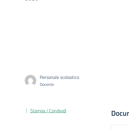
Personale scolastico
Docente
Stampa / Condividi
Docu