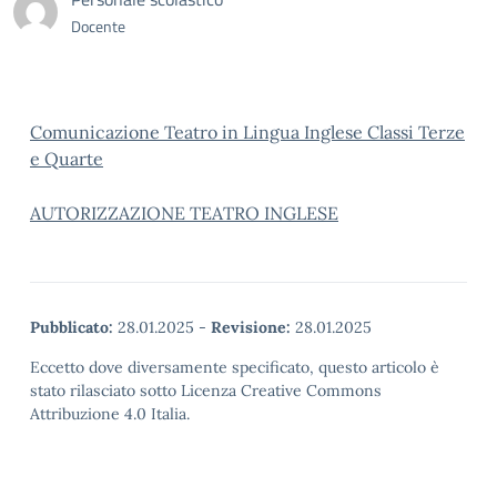
Docente
Comunicazione Teatro in Lingua Inglese Classi Terze
e Quarte
AUTORIZZAZIONE TEATRO INGLESE
Pubblicato:
28.01.2025
-
Revisione:
28.01.2025
Eccetto dove diversamente specificato, questo articolo è
stato rilasciato sotto Licenza Creative Commons
Attribuzione 4.0 Italia.