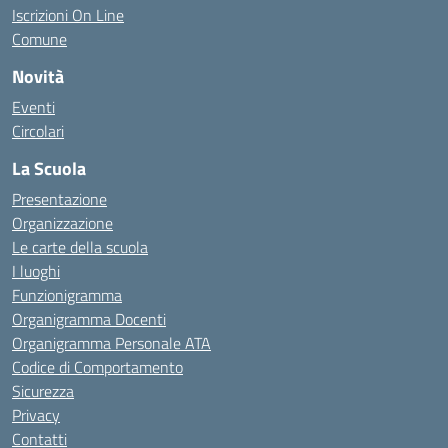
Iscrizioni On Line
Comune
Novità
Eventi
Circolari
La Scuola
Presentazione
Organizzazione
Le carte della scuola
I luoghi
Funzionigramma
Organigramma Docenti
Organigramma Personale ATA
Codice di Comportamento
Sicurezza
Privacy
Contatti