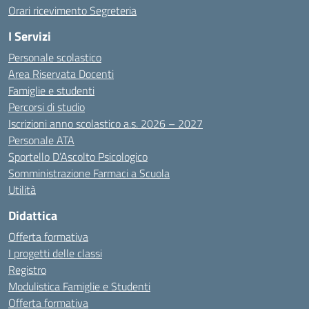
Orari ricevimento Segreteria
I Servizi
Personale scolastico
Area Riservata Docenti
Famiglie e studenti
Percorsi di studio
Iscrizioni anno scolastico a.s. 2026 – 2027
Personale ATA
Sportello D’Ascolto Psicologico
Somministrazione Farmaci a Scuola
Utilità
Didattica
Offerta formativa
I progetti delle classi
Registro
Modulistica Famiglie e Studenti
Offerta formativa