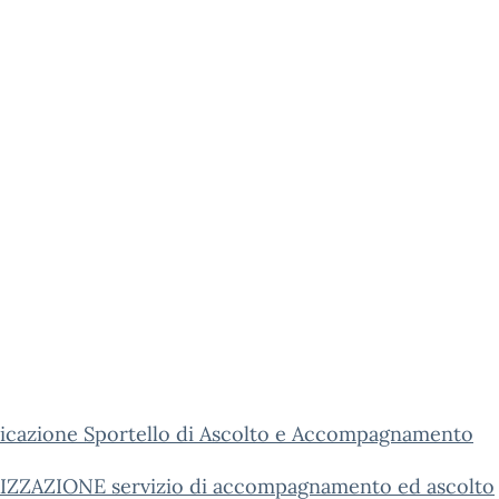
cazione Sportello di Ascolto e Accompagnamento
ZZAZIONE servizio di accompagnamento ed ascolto