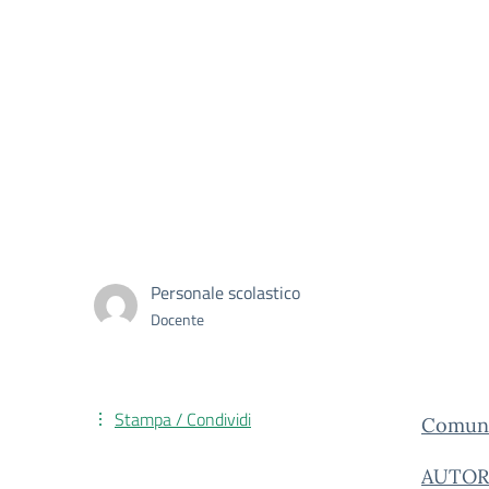
Personale scolastico
Docente
Stampa / Condividi
Comuni
AUTORI