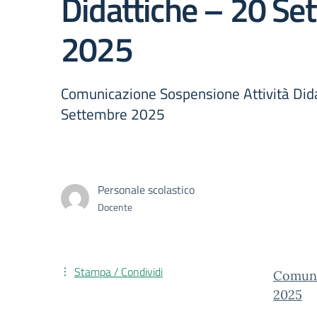
Didattiche – 20 Se
2025
Comunicazione Sospensione Attività Dida
Settembre 2025
Personale scolastico
Docente
Stampa / Condividi
Comuni
2025