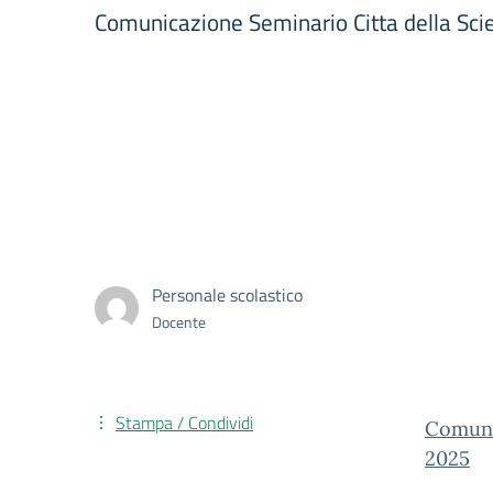
Comunicazione Seminario Citta della Sc
Personale scolastico
Docente
Stampa / Condividi
Comuni
2025