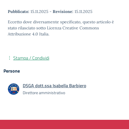
Pubblicato:
15.11.2025
-
Revisione:
15.11.2025
Eccetto dove diversamente specificato, questo articolo è
stato rilasciato sotto Licenza Creative Commons
Attribuzione 4.0 Italia.
Stampa / Condividi
Persone
DSGA dott.ssa Isabella Barbiero
Direttore amministrativo