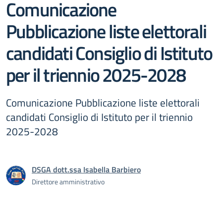
Comunicazione
Pubblicazione liste elettorali
candidati Consiglio di Istituto
per il triennio 2025-2028
Comunicazione Pubblicazione liste elettorali
candidati Consiglio di Istituto per il triennio
2025-2028
DSGA dott.ssa Isabella Barbiero
Direttore amministrativo