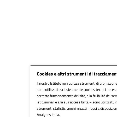
Cookies e altri strumenti di tracciamen
Il nostro Istituto non utilizza strumenti di profilazione
sono utilizzati esclusivamente cookies tecnici necess
corretto funzionamento del sito, alla fruibilità dei serv
istituzionali e alla sua accessibilità – sono utilizzati, i
strumenti statistici anonimizzati messi a disposizi
Analytics Italia.