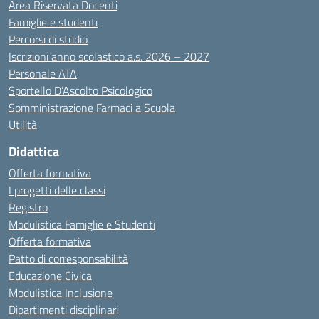
Area Riservata Docenti
Famiglie e studenti
Percorsi di studio
Iscrizioni anno scolastico a.s. 2026 – 2027
Personale ATA
Sportello D’Ascolto Psicologico
Somministrazione Farmaci a Scuola
Utilità
Didattica
Offerta formativa
I progetti delle classi
Registro
Modulistica Famiglie e Studenti
Offerta formativa
Patto di corresponsabilità
Educazione Civica
Modulistica Inclusione
Dipartimenti disciplinari