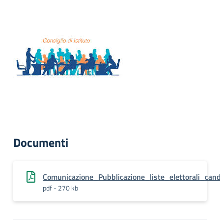
Documenti
Comunicazione_Pubblicazione_liste_elettorali_cand
pdf - 270 kb