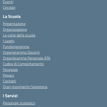
Eventi
Circolari
La Scuola
Presentazione
Organizzazione
Le carte della scuola
I luoghi
Funzionigramma
Organigramma Docenti
Organigramma Personale ATA
Codice di Comportamento
Sicurezza
Privacy
Contatti
Orari ricevimento Segreteria
I Servizi
Personale scolastico