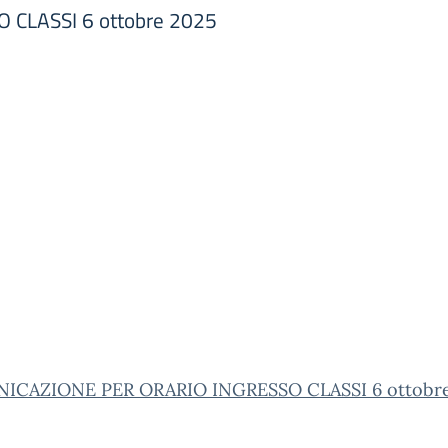
CLASSI 6 ottobre 2025
CAZIONE PER ORARIO INGRESSO CLASSI 6 ottobre