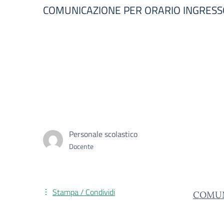
COMUNICAZIONE PER ORARIO INGRESSO 
Personale scolastico
Docente
Stampa / Condividi
COMUNI