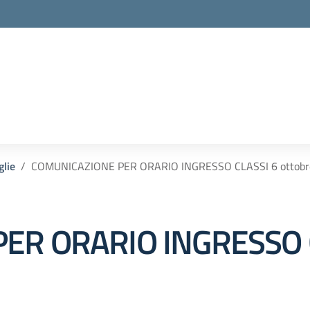
glie
COMUNICAZIONE PER ORARIO INGRESSO CLASSI 6 ottobr
R ORARIO INGRESSO CL